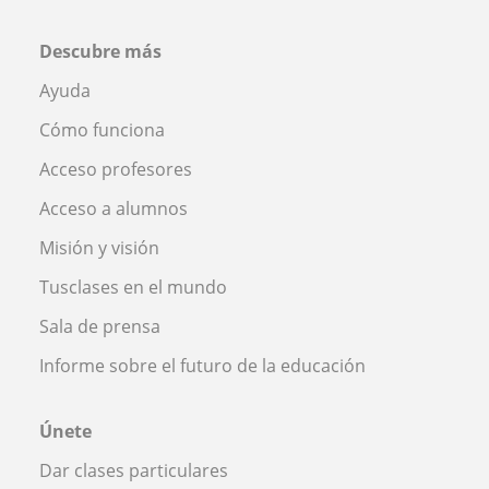
Descubre más
Ayuda
Cómo funciona
Acceso profesores
Acceso a alumnos
Misión y visión
Tusclases en el mundo
Sala de prensa
Informe sobre el futuro de la educación
Únete
Dar clases particulares