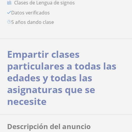
Clases de Lengua de signos
Datos verificados
5 años dando clase
Empartir clases
particulares a todas las
edades y todas las
asignaturas que se
necesite
Descripción del anuncio