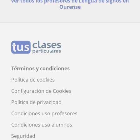
Ver todos los profesores de Lengua de signos en
Ourense
Términos y condiciones
Política de cookies
Configuración de Cookies
Política de privacidad
Condiciones uso profesores
Condiciones uso alumnos
Seguridad