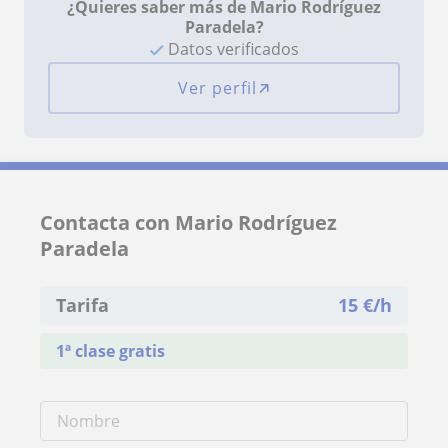
¿Quieres saber más de Mario Rodríguez
Paradela?
Datos verificados
Ver perfil
Contacta con Mario Rodríguez
Paradela
Tarifa
15
€/h
1ª clase gratis