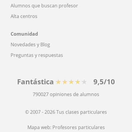
Alumnos que buscan profesor
Alta centros
Comunidad
Novedades y Blog
Preguntas y respuestas
Fantástica
★★★★★
9,5/10
790027
opiniones de alumnos
© 2007 - 2026 Tus clases particulares
Mapa web:
Profesores particulares