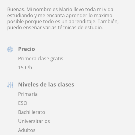
Buenas. Mi nombre es Mario llevo toda mi vida
estudiando y me encanta aprender lo maximo
posible porque todo es un aprendizaje. También,
puedo enseñar varias técnicas de estudio.
Precio
Primera clase gratis
15
€/h
Niveles de las clases
Primaria
ESO
Bachillerato
Universitarios
Adultos