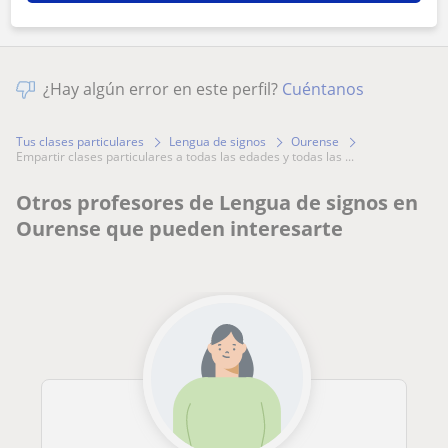
¿Hay algún error en este perfil?
Cuéntanos
Tus clases particulares
Lengua de signos
Ourense
empartir clases particulares a todas las edades y todas las ...
Otros profesores de Lengua de signos en
Ourense que pueden interesarte