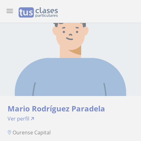
Mario Rodríguez Paradela
Ver perfil
Ourense Capital