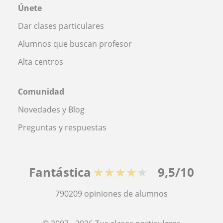
Únete
Dar clases particulares
Alumnos que buscan profesor
Alta centros
Comunidad
Novedades y Blog
Preguntas y respuestas
Fantástica
★★★★★
9,5/10
790209
opiniones de alumnos