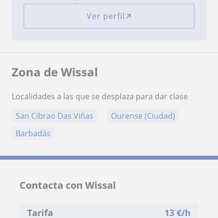
Ver perfil
Zona de Wissal
Localidades a las que se desplaza para dar clase
San Cibrao Das Viñas
Ourense (Ciudad)
Barbadás
Contacta con Wissal
Tarifa
13
€/h