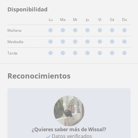
Disponibilidad
Lu
Ma
Mi
Ju
Vi
Sá
Do
Mañana
Mediodía
Tarde
Reconocimientos
¿Quieres saber más de Wissal?
Datos verificados