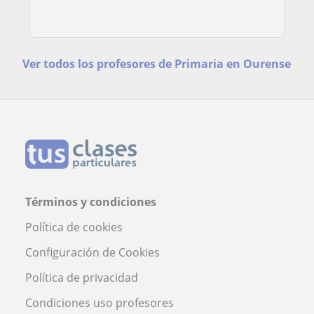
Ver todos los profesores de Primaria en Ourense
Términos y condiciones
Política de cookies
Configuración de Cookies
Política de privacidad
Condiciones uso profesores