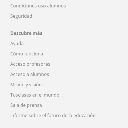
Condiciones uso alumnos
Seguridad
Descubre más
Ayuda
Cómo funciona
Acceso profesores
Acceso a alumnos
Misión y visión
Tusclases en el mundo
Sala de prensa
Informe sobre el futuro de la educación