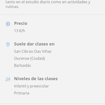
tanto en el estudio diario como en actividades y
rutinas.
Precio
13
€/h
Suele dar clases en
San Cibrao Das Viñas
Ourense (Ciudad)
Barbadás
Niveles de las clases
Infantil y preescolar
Primaria