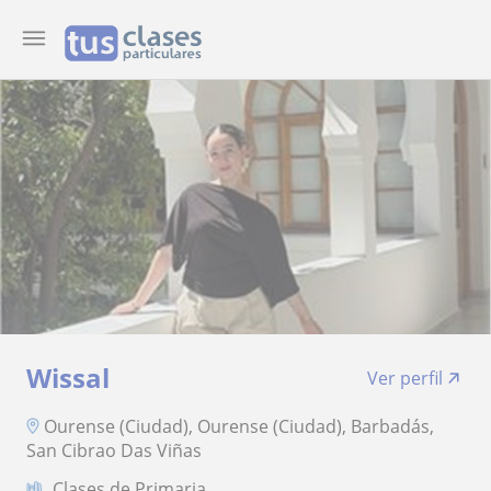
Wissal
Ver perfil
Ourense (Ciudad), Ourense (Ciudad), Barbadás,
San Cibrao Das Viñas
Clases de Primaria