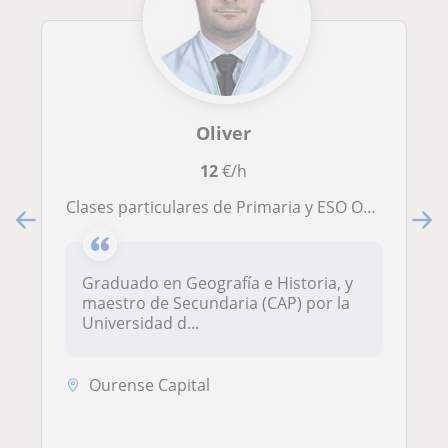
Oliver
12
€/h
Clases particulares de Primaria y ESO Ourense ciudad
Graduado en Geografía e Historia, y
maestro de Secundaria (CAP) por la
Universidad d...
Ourense Capital