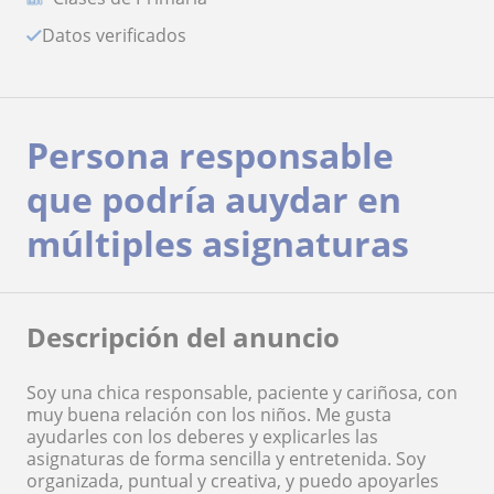
Datos verificados
Persona responsable
que podría auydar en
múltiples asignaturas
Descripción del anuncio
Soy una chica responsable, paciente y cariñosa, con
muy buena relación con los niños. Me gusta
ayudarles con los deberes y explicarles las
asignaturas de forma sencilla y entretenida. Soy
organizada, puntual y creativa, y puedo apoyarles