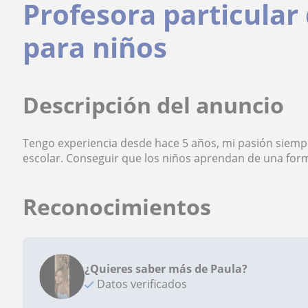
Profesora particular
para niños
Descripción del anuncio
Tengo experiencia desde hace 5 años, mi pasión siemp
escolar. Conseguir que los niños aprendan de una forma
Reconocimientos
¿Quieres saber más de Paula?
Datos verificados