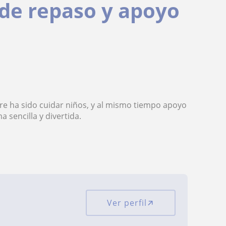
 de repaso y apoyo
re ha sido cuidar niños, y al mismo tiempo apoyo
 sencilla y divertida.
Ver perfil