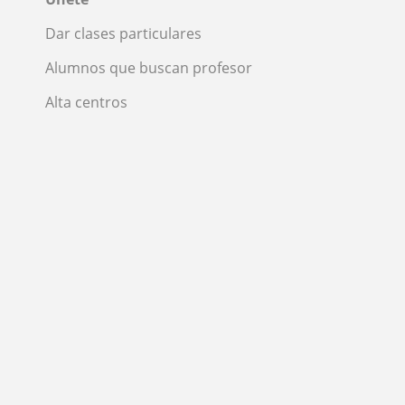
Dar clases particulares
Alumnos que buscan profesor
Alta centros