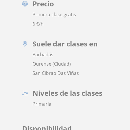
Precio
Primera clase gratis
6
€/h
Suele dar clases en
Barbadás
Ourense (Ciudad)
San Cibrao Das Viñas
Niveles de las clases
Primaria
Disponibilidad