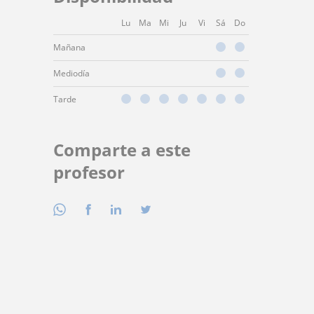
Lu
Ma
Mi
Ju
Vi
Sá
Do
Mañana
Mediodía
Tarde
Comparte a este
profesor