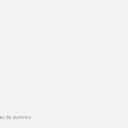
es de alumnos