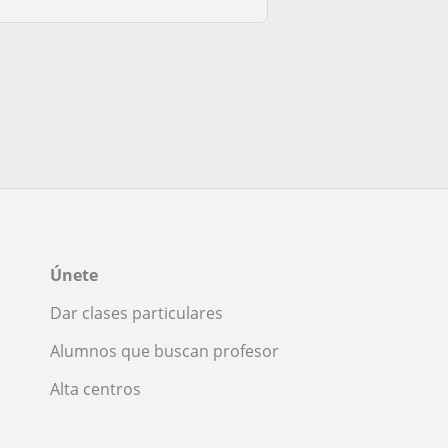
Únete
Dar clases particulares
Alumnos que buscan profesor
Alta centros