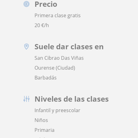
Precio
Primera clase gratis
20
€/h
Suele dar clases en
San Cibrao Das Viñas
Ourense (Ciudad)
Barbadás
Niveles de las clases
Infantil y preescolar
Niños
Primaria