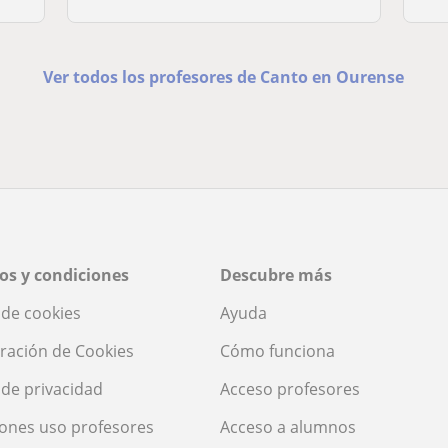
Ver todos los profesores de Canto en Ourense
os y condiciones
Descubre más
a de cookies
Ayuda
ración de Cookies
Cómo funciona
a de privacidad
Acceso profesores
ones uso profesores
Acceso a alumnos