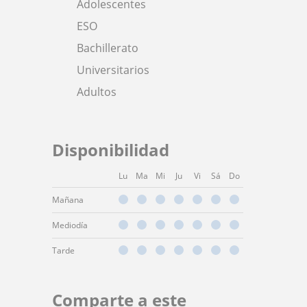
Adolescentes
ESO
Bachillerato
Universitarios
Adultos
Disponibilidad
Lu
Ma
Mi
Ju
Vi
Sá
Do
Mañana
Mediodía
Tarde
Comparte a este