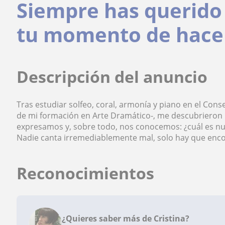
Siempre has querido 
tu momento de hace
Descripción del anuncio
Tras estudiar solfeo, coral, armonía y piano en el Cons
de mi formación en Arte Dramático-, me descubrieron
expresamos y, sobre todo, nos conocemos: ¿cuál es nu
Nadie canta irremediablemente mal, solo hay que enc
Reconocimientos
¿Quieres saber más de Cristina?