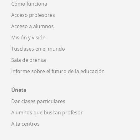
Cómo funciona
Acceso profesores
Acceso a alumnos
Misión y visión
Tusclases en el mundo
Sala de prensa
Informe sobre el futuro de la educación
Únete
Dar clases particulares
Alumnos que buscan profesor
Alta centros