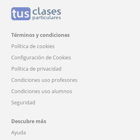
Términos y condiciones
Política de cookies
Configuración de Cookies
Política de privacidad
Condiciones uso profesores
Condiciones uso alumnos
Seguridad
Descubre más
Ayuda