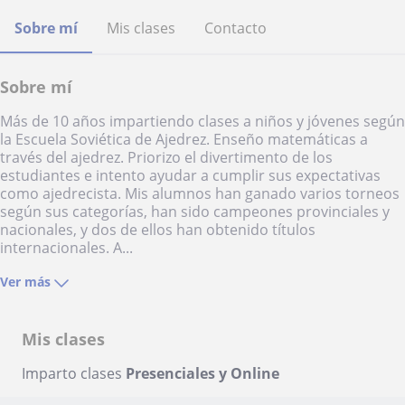
Sobre mí
Mis clases
Contacto
Sobre mí
Más de 10 años impartiendo clases a niños y jóvenes según
la Escuela Soviética de Ajedrez. Enseño matemáticas a
través del ajedrez. Priorizo el divertimento de los
estudiantes e intento ayudar a cumplir sus expectativas
como ajedrecista. Mis alumnos han ganado varios torneos
según sus categorías, han sido campeones provinciales y
nacionales, y dos de ellos han obtenido títulos
internacionales. A...
Ver más
Mis clases
Imparto clases
Presenciales y Online