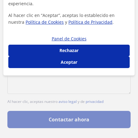
experiencia.
Al hacer clic en “Aceptar”, aceptas lo establecido en
nuestra
Política de Cookies
y
Política de Privacidad
.
Panel de Cookies
Rechazar
Aceptar
Al hacer clic, aceptas nuestro
aviso legal
y de
privacidad
Contactar ahora