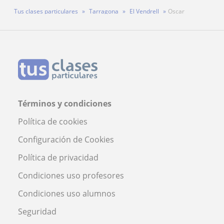
Tus clases particulares
Tarragona
El Vendrell
Oscar
Términos y condiciones
Política de cookies
Configuración de Cookies
Política de privacidad
Condiciones uso profesores
Condiciones uso alumnos
Seguridad