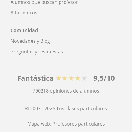
Alumnos que buscan profesor
Alta centros
Comunidad
Novedades y Blog
Preguntas y respuestas
Fantástica
★★★★★
9,5/10
790218
opiniones de alumnos
© 2007 - 2026 Tus clases particulares
Mapa web:
Profesores particulares