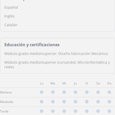
Español
Inglés
Catalán
Educación y certificaciones
Módulo grado medio/superior: Diseño fabricación Mecánica
Módulo grado medio/superior (cursando): Microinformática y
redes
Lu
Ma
Mi
Ju
Vi
Sá
Do
Mañana
Mediodía
Tarde