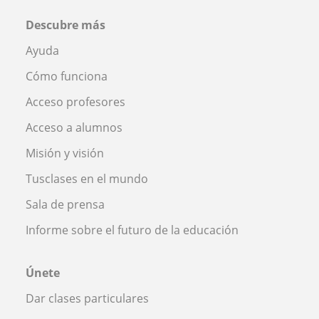
Descubre más
Ayuda
Cómo funciona
Acceso profesores
Acceso a alumnos
Misión y visión
Tusclases en el mundo
Sala de prensa
Informe sobre el futuro de la educación
Únete
Dar clases particulares