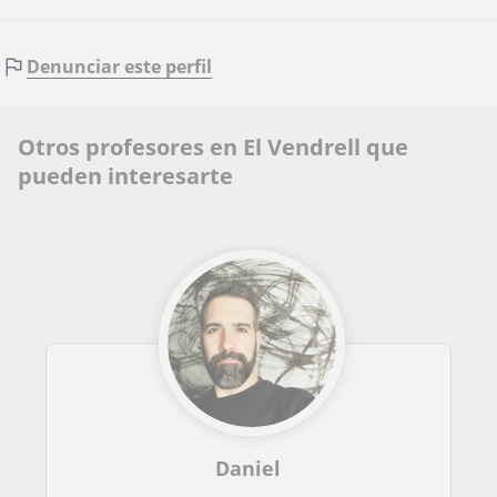
Denunciar este perfil
Otros profesores en El Vendrell que
pueden interesarte
Daniel