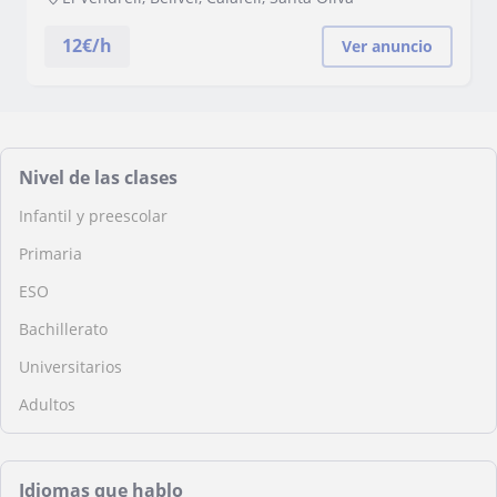
12
€/h
Ver anuncio
Nivel de las clases
Infantil y preescolar
Primaria
ESO
Bachillerato
Universitarios
Adultos
Idiomas que hablo