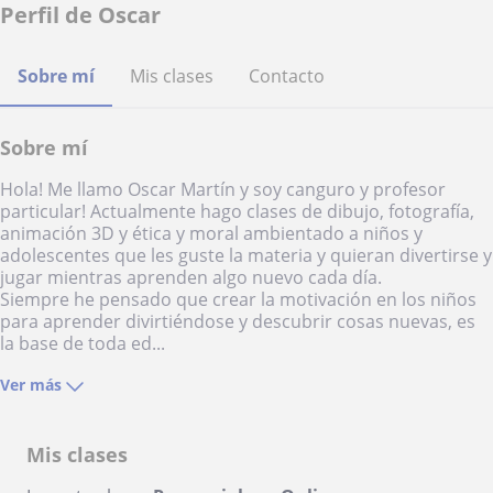
Perfil de Oscar
Sobre mí
Mis clases
Contacto
Sobre mí
Hola! Me llamo Oscar Martín y soy canguro y profesor
particular! Actualmente hago clases de dibujo, fotografía,
animación 3D y ética y moral ambientado a niños y
adolescentes que les guste la materia y quieran divertirse y
jugar mientras aprenden algo nuevo cada día.
Siempre he pensado que crear la motivación en los niños
para aprender divirtiéndose y descubrir cosas nuevas, es
la base de toda ed...
Ver más
Mis clases