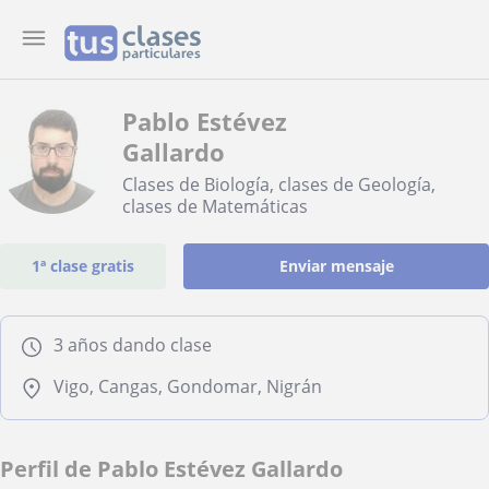
Pablo Estévez
Gallardo
Clases de Biología, clases de Geología,
clases de Matemáticas
1ª clase gratis
Enviar mensaje
3 años dando clase
Vigo, Cangas, Gondomar, Nigrán
Perfil de Pablo Estévez Gallardo