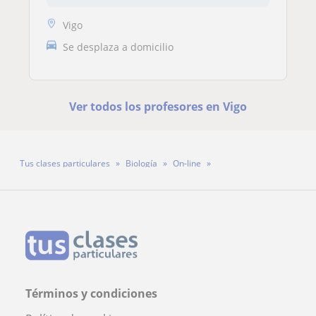
Vigo
Se desplaza a domicilio
Ver todos los profesores en Vigo
Tus clases particulares
Biología
On-line
Pablo Estévez Gallardo
Términos y condiciones