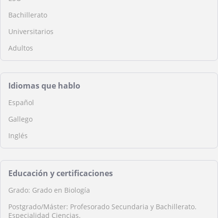
Bachillerato
Universitarios
Adultos
Idiomas que hablo
Español
Gallego
Inglés
Educación y certificaciones
Grado: Grado en Biología
Postgrado/Máster: Profesorado Secundaria y Bachillerato.
Especialidad Ciencias.