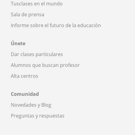
Tusclases en el mundo
Sala de prensa
Informe sobre el futuro de la educación
Únete
Dar clases particulares
Alumnos que buscan profesor
Alta centros
Comunidad
Novedades y Blog
Preguntas y respuestas