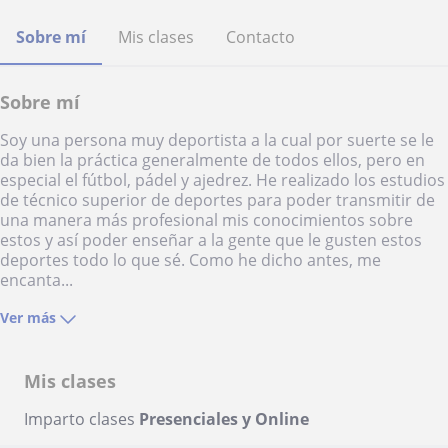
Sobre mí
Mis clases
Contacto
Sobre mí
Soy una persona muy deportista a la cual por suerte se le
da bien la práctica generalmente de todos ellos, pero en
especial el fútbol, pádel y ajedrez. He realizado los estudios
de técnico superior de deportes para poder transmitir de
una manera más profesional mis conocimientos sobre
estos y así poder enseñar a la gente que le gusten estos
deportes todo lo que sé. Como he dicho antes, me
encanta...
Ver más
Mis clases
Imparto clases
Presenciales y Online