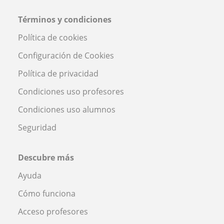
Términos y condiciones
Política de cookies
Configuración de Cookies
Política de privacidad
Condiciones uso profesores
Condiciones uso alumnos
Seguridad
Descubre más
Ayuda
Cómo funciona
Acceso profesores