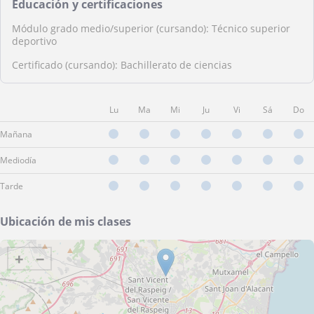
Educación y certificaciones
Módulo grado medio/superior (cursando): Técnico superior
deportivo
Certificado (cursando): Bachillerato de ciencias
Lu
Ma
Mi
Ju
Vi
Sá
Do
Mañana
Mediodía
Tarde
Ubicación de mis clases
+
−