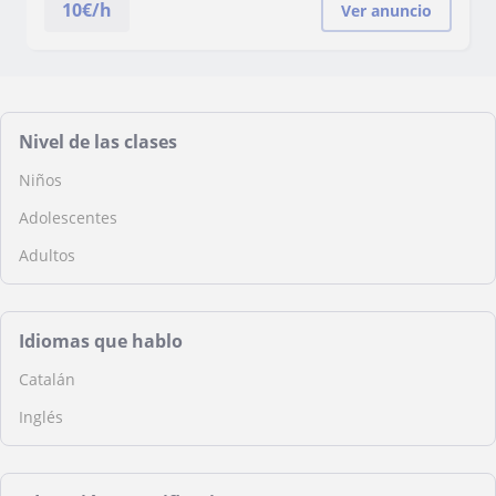
10
€/h
Ver anuncio
Nivel de las clases
Niños
Adolescentes
Adultos
Idiomas que hablo
Catalán
Inglés