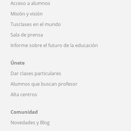
Acceso a alumnos
Misión y visión
Tusclases en el mundo
Sala de prensa
Informe sobre el futuro de la educación
Únete
Dar clases particulares
Alumnos que buscan profesor
Alta centros
Comunidad
Novedades y Blog