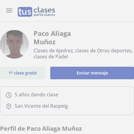
Paco Aliaga
Muñoz
Clases de Ajedrez, clases de Otros deportes,
clases de Padel
1ª clase gratis
Enviar mensaje
5 años dando clase
San Vicente del Raspeig
Perfil de Paco Aliaga Muñoz