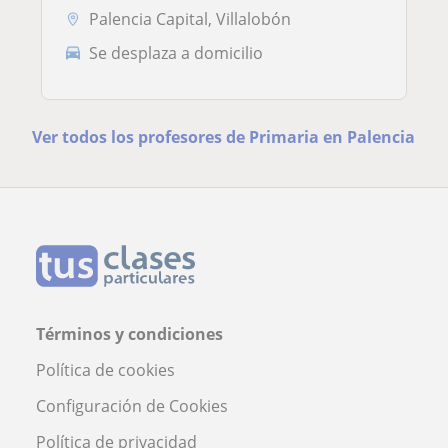
Palencia Capital, Villalobón
Se desplaza a domicilio
Ver todos los profesores de Primaria en Palencia
Términos y condiciones
Política de cookies
Configuración de Cookies
Política de privacidad