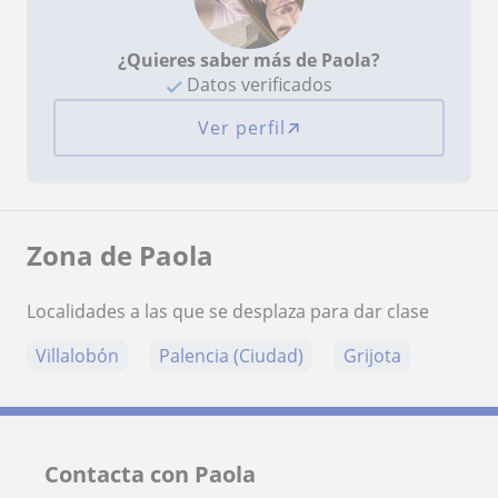
¿Quieres saber más de Paola?
Datos verificados
Ver perfil
Zona de Paola
Localidades a las que se desplaza para dar clase
Villalobón
Palencia (Ciudad)
Grijota
Contacta con Paola