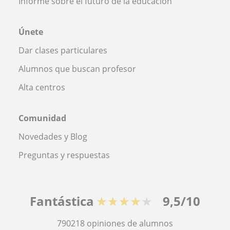
Informe sobre el futuro de la educación
Únete
Dar clases particulares
Alumnos que buscan profesor
Alta centros
Comunidad
Novedades y Blog
Preguntas y respuestas
Fantástica
★★★★★
9,5/10
790218
opiniones de alumnos