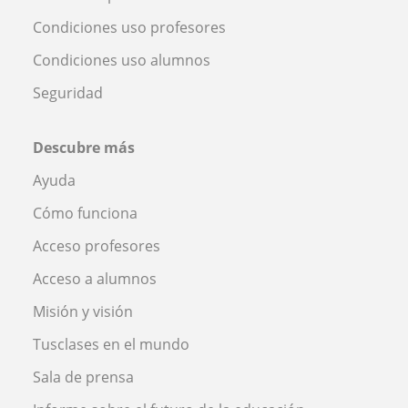
Condiciones uso profesores
Condiciones uso alumnos
Seguridad
Descubre más
Ayuda
Cómo funciona
Acceso profesores
Acceso a alumnos
Misión y visión
Tusclases en el mundo
Sala de prensa