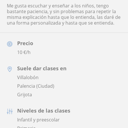
Me gusta escuchar y enseñar a los niños, tengo
bastante paciencia, y sin problemas para repetir la
misma explicación hasta que lo entienda, las daré de
una forma personalizada y hasta que se entienda.
Precio
10
€/h
Suele dar clases en
Villalobón
Palencia (Ciudad)
Grijota
Niveles de las clases
Infantil y preescolar