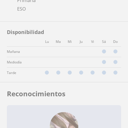
Primaria
ESO
Disponibilidad
Lu
Ma
Mi
Ju
Vi
Sá
Do
Mañana
Mediodía
Tarde
Reconocimientos