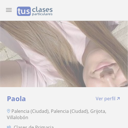
Paola
Ver perfil
Palencia (Ciudad), Palencia (Ciudad), Grijota,
Villalobón
Clases de Primaria