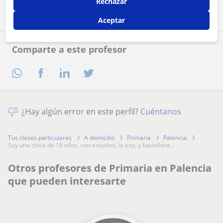
Rechazar
Aceptar
Comparte a este profesor
¿Hay algún error en este perfil?
Cuéntanos
Tus clases particulares
A domicilio
Primaria
Palencia
soy una chica de 18 años, con estudios, la eso, y bachillera...
Otros profesores de Primaria en Palencia
que pueden interesarte