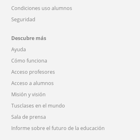
Condiciones uso alumnos
Seguridad
Descubre más
Ayuda
Cómo funciona
Acceso profesores
Acceso a alumnos
Misión y visión
Tusclases en el mundo
Sala de prensa
Informe sobre el futuro de la educación