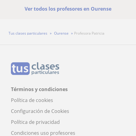
Ver todos los profesores en Ourense
Tus clases particulares
Ourense
Profesora Patricia
Términos y condiciones
Política de cookies
Configuración de Cookies
Política de privacidad
Condiciones uso profesores