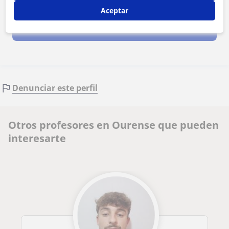
Aceptar
Contactar ahora
Denunciar este perfil
Otros profesores en Ourense que pueden
interesarte