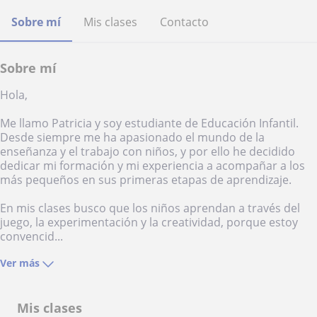
Sobre mí
Mis clases
Contacto
Sobre mí
Hola,
Me llamo Patricia y soy estudiante de Educación Infantil.
Desde siempre me ha apasionado el mundo de la
enseñanza y el trabajo con niños, y por ello he decidido
dedicar mi formación y mi experiencia a acompañar a los
más pequeños en sus primeras etapas de aprendizaje.
En mis clases busco que los niños aprendan a través del
juego, la experimentación y la creatividad, porque estoy
convencid...
Ver más
Mis clases