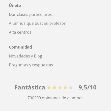
Únete
Dar clases particulares
Alumnos que buscan profesor
Alta centros
Comunidad
Novedades y Blog
Preguntas y respuestas
Fantástica
★★★★★
9,5/10
790209
opiniones de alumnos