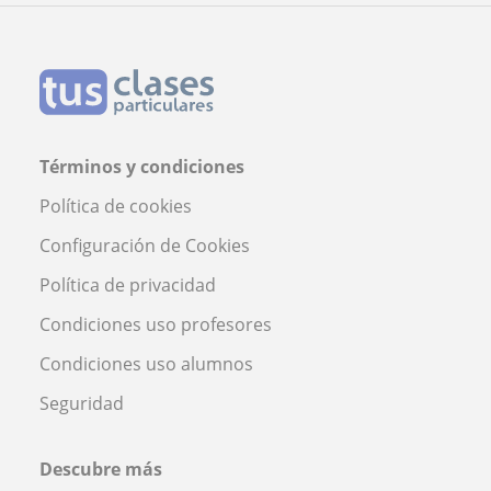
Términos y condiciones
Política de cookies
Configuración de Cookies
Política de privacidad
Condiciones uso profesores
Condiciones uso alumnos
Seguridad
Descubre más