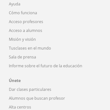
Ayuda
Cómo funciona
Acceso profesores
Acceso a alumnos
Misión y visión
Tusclases en el mundo
Sala de prensa
Informe sobre el futuro de la educación
Únete
Dar clases particulares
Alumnos que buscan profesor
Alta centros