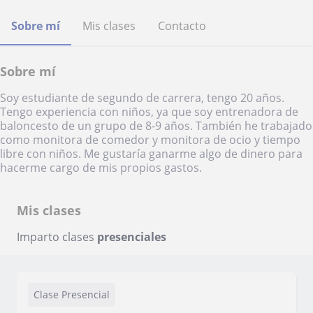
Sobre mí
Mis clases
Contacto
Sobre mí
Soy estudiante de segundo de carrera, tengo 20 años.
Tengo experiencia con niños, ya que soy entrenadora de
baloncesto de un grupo de 8-9 años. También he trabajado
como monitora de comedor y monitora de ocio y tiempo
libre con niños. Me gustaría ganarme algo de dinero para
hacerme cargo de mis propios gastos.
Mis clases
Imparto clases
presenciales
Clase Presencial