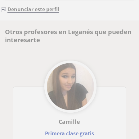
Denunciar este perfil
Otros profesores en Leganés que pueden
interesarte
Camille
Primera clase gratis