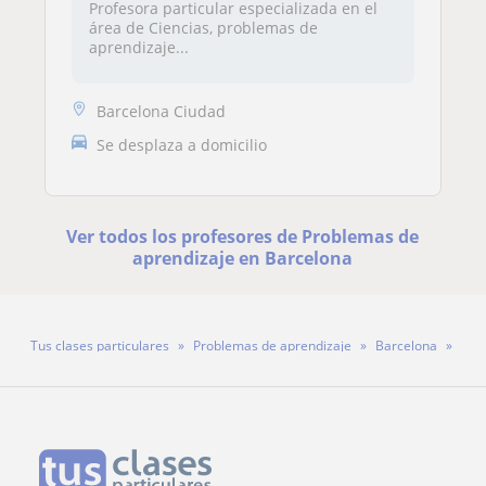
Profesora particular especializada en el
área de Ciencias, problemas de
aprendizaje...
Barcelona Ciudad
Se desplaza a domicilio
Ver todos los profesores de Problemas de
aprendizaje en Barcelona
Tus clases particulares
Problemas de aprendizaje
Barcelona
Profesora Patricia Martínez