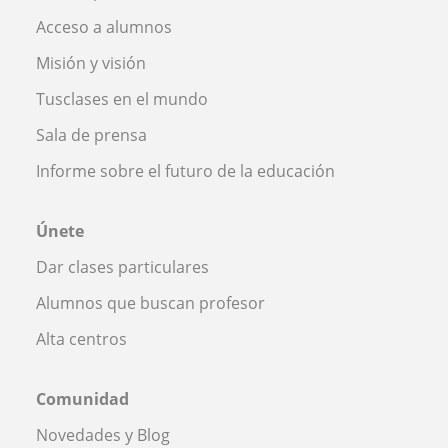
Acceso a alumnos
Misión y visión
Tusclases en el mundo
Sala de prensa
Informe sobre el futuro de la educación
Únete
Dar clases particulares
Alumnos que buscan profesor
Alta centros
Comunidad
Novedades y Blog