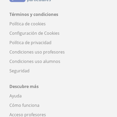
Términos y condiciones
Política de cookies
Configuración de Cookies
Política de privacidad
Condiciones uso profesores
Condiciones uso alumnos
Seguridad
Descubre más
Ayuda
Cómo funciona
Acceso profesores