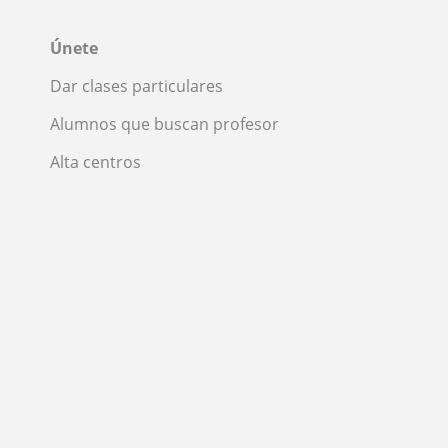
Únete
Dar clases particulares
Alumnos que buscan profesor
Alta centros