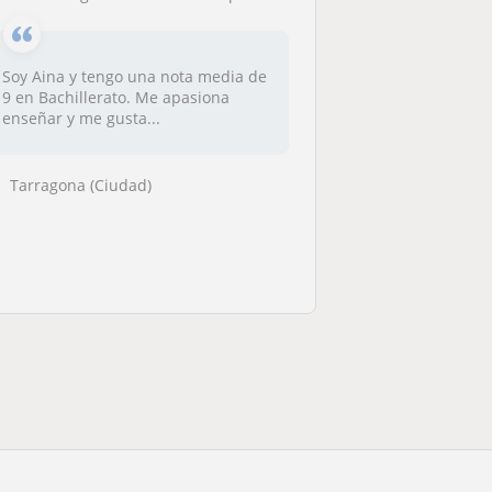
Soy Aina y tengo una nota media de
9 en Bachillerato. Me apasiona
enseñar y me gusta...
Tarragona (Ciudad)