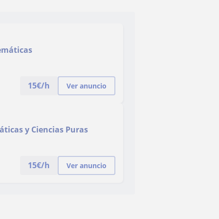
temáticas
15
€/h
Ver anuncio
áticas y Ciencias Puras
15
€/h
Ver anuncio