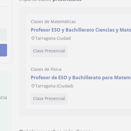
Clases de Matemáticas
Profesor ESO y Bachillerato Ciencias y Ma
Tarragona Ciudad
Clase Presencial
Clases de Física
Profesor de ESO y Bachillerato para Matem
Tarragona (Ciudad)
ncia
Clase Presencial