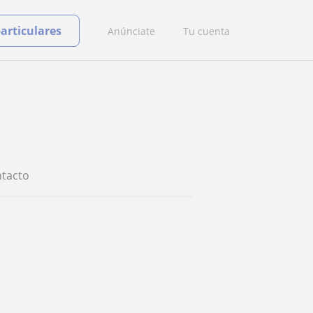
particulares
Anúnciate
Tu cuenta
tacto