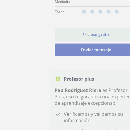
Mediodía
Tarde
1ª clase gratis
Enviar mensaje
Profesor plus
Pau Rodríguez Riera
es Profesor
Plus, eso te garantiza una experie
de aprendizaje excepcional:
Verificamos y validamos su
información