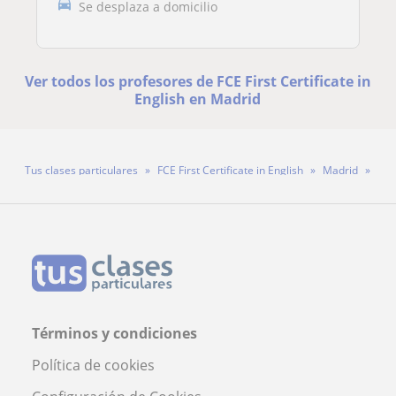
Se desplaza a domicilio
Ver todos los profesores de FCE First Certificate in
English en Madrid
Tus clases particulares
FCE First Certificate in English
Madrid
Profesora Paula
Términos y condiciones
Política de cookies