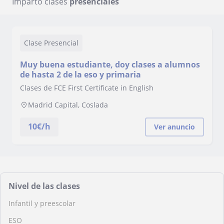
Imparto clases
presenciales
Clase Presencial
Muy buena estudiante, doy clases a alumnos
de hasta 2 de la eso y primaria
Clases de FCE First Certificate in English
Madrid Capital, Coslada
10
€/h
Ver anuncio
Nivel de las clases
Infantil y preescolar
ESO