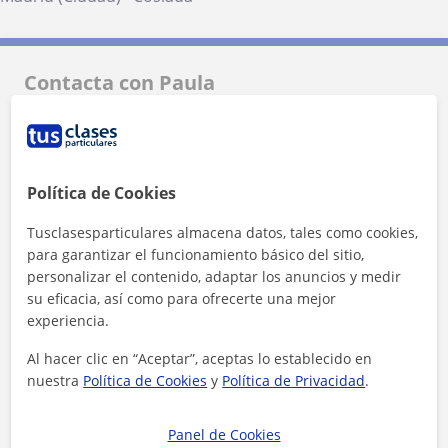
Contacta con Paula
Tarifa
10
€/h
Política de Cookies
Tusclasesparticulares almacena datos, tales como cookies,
para garantizar el funcionamiento básico del sitio,
personalizar el contenido, adaptar los anuncios y medir
su eficacia, así como para ofrecerte una mejor
experiencia.
Al hacer clic en “Aceptar”, aceptas lo establecido en
nuestra
Política de Cookies
y
Política de Privacidad
.
Panel de Cookies