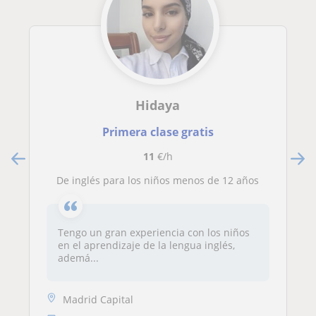
Hidaya
Primera clase gratis
11
€/h
De inglés para los niños menos de 12 años
Tengo un gran experiencia con los niños
en el aprendizaje de la lengua inglés,
ademá...
Madrid Capital