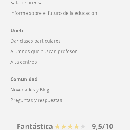
Sala de prensa
Informe sobre el futuro de la educación
Únete
Dar clases particulares
Alumnos que buscan profesor
Alta centros
Comunidad
Novedades y Blog
Preguntas y respuestas
Fantástica
★★★★★
9,5/10