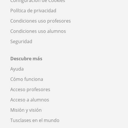
Configuración de Cookies
Política de privacidad
Condiciones uso profesores
Condiciones uso alumnos
Seguridad
Descubre más
Ayuda
Cómo funciona
Acceso profesores
Acceso a alumnos
Misión y visión
Tusclases en el mundo