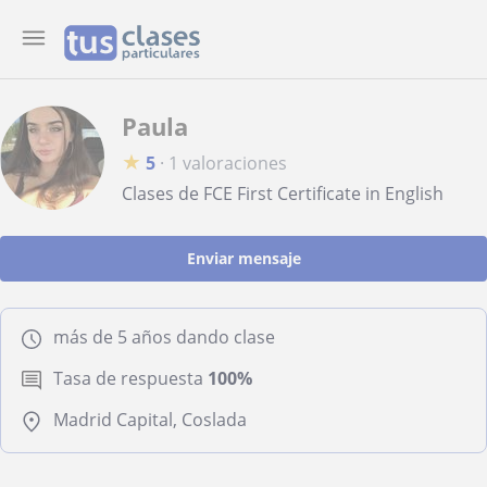
Paula
★
5
·
1 valoraciones
Clases de FCE First Certificate in English
Enviar mensaje
más de 5 años dando clase
Tasa de respuesta
100%
Madrid Capital, Coslada