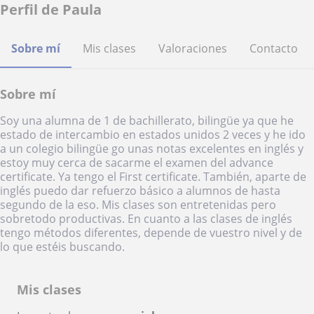
Perfil de Paula
Sobre mí
Mis clases
Valoraciones
Contacto
Sobre mí
Soy una alumna de 1 de bachillerato, bilingüe ya que he
estado de intercambio en estados unidos 2 veces y he ido
a un colegio bilingüe go unas notas excelentes en inglés y
estoy muy cerca de sacarme el examen del advance
certificate. Ya tengo el First certificate. También, aparte de
inglés puedo dar refuerzo básico a alumnos de hasta
segundo de la eso. Mis clases son entretenidas pero
sobretodo productivas. En cuanto a las clases de inglés
tengo métodos diferentes, depende de vuestro nivel y de
lo que estéis buscando.
Mis clases