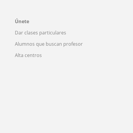
Únete
Dar clases particulares
Alumnos que buscan profesor
Alta centros