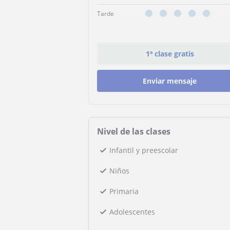
Tarde
1ª clase gratis
Enviar mensaje
Nivel de las clases
Infantil y preescolar
Niños
Primaria
Adolescentes