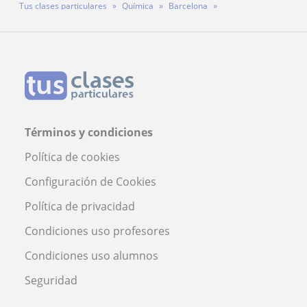
Tus clases particulares
Química
Barcelona
Palau-Solità I Plegamans
Profesora Paula Salguero Hormichea
Términos y condiciones
Política de cookies
Configuración de Cookies
Política de privacidad
Condiciones uso profesores
Condiciones uso alumnos
Seguridad