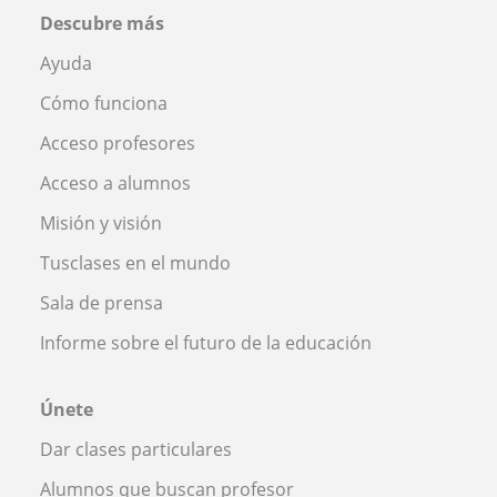
Descubre más
Ayuda
Cómo funciona
Acceso profesores
Acceso a alumnos
Misión y visión
Tusclases en el mundo
Sala de prensa
Informe sobre el futuro de la educación
Únete
Dar clases particulares
Alumnos que buscan profesor