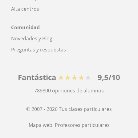
Alta centros
Comunidad
Novedades y Blog
Preguntas y respuestas
Fantástica
★★★★★
9,5/10
789800
opiniones de alumnos
© 2007 - 2026 Tus clases particulares
Mapa web:
Profesores particulares