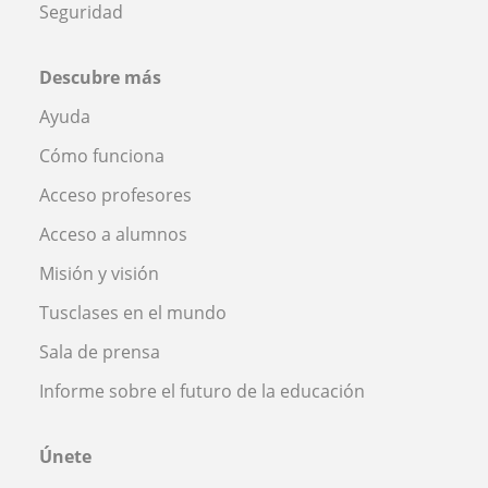
Seguridad
Descubre más
Ayuda
Cómo funciona
Acceso profesores
Acceso a alumnos
Misión y visión
Tusclases en el mundo
Sala de prensa
Informe sobre el futuro de la educación
Únete