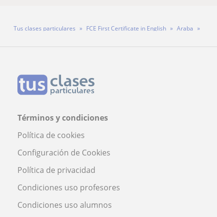
Tus clases particulares
FCE First Certificate in English
Araba
Vitoria-Gasteiz
Profesora Paula Stefan
Términos y condiciones
Política de cookies
Configuración de Cookies
Política de privacidad
Condiciones uso profesores
Condiciones uso alumnos