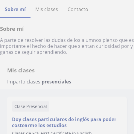
Sobre mí
Mis clases
Contacto
Sobre mí
A parte de resolver las dudas de los alumnos pienso que es
importante el hecho de hacer que sientan curiosidad por y
ganas de seguir aprendiendo.
Mis clases
Imparto clases
presenciales
Clase Presencial
Doy clases particulares de inglés para poder
costearme los estudios
Clases de FCE First Certificate in English