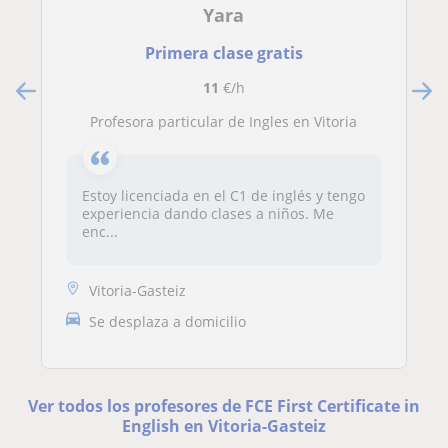
Yara
Primera clase gratis
11
€/h
Profesora particular de Ingles en Vitoria
Estoy licenciada en el C1 de inglés y tengo
experiencia dando clases a niños. Me
enc...
Vitoria-Gasteiz
Se desplaza a domicilio
Ver todos los profesores de FCE First Certificate in
English en Vitoria-Gasteiz