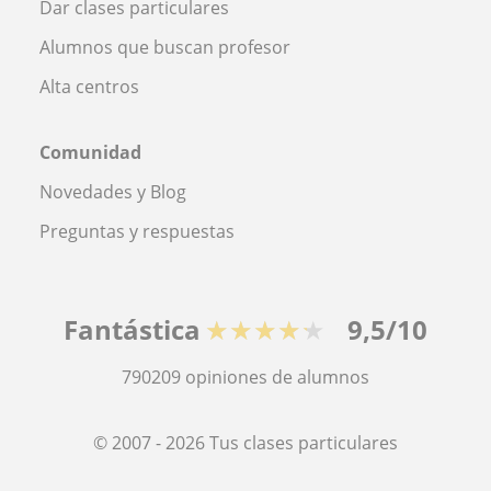
Dar clases particulares
Alumnos que buscan profesor
Alta centros
Comunidad
Novedades y Blog
Preguntas y respuestas
Fantástica
★★★★★
9,5/10
790209
opiniones de alumnos
© 2007 - 2026 Tus clases particulares