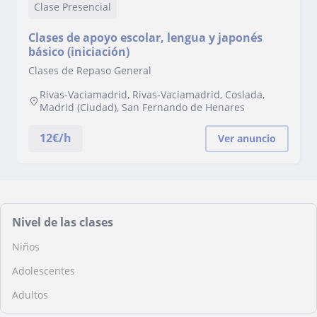
Clase Presencial
Clases de apoyo escolar, lengua y japonés
básico (iniciación)
Clases de Repaso General
Rivas-Vaciamadrid, Rivas-Vaciamadrid, Coslada,
Madrid (Ciudad), San Fernando de Henares
12
€/h
Ver anuncio
Nivel de las clases
Niños
Adolescentes
Adultos