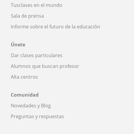
Tusclases en el mundo
Sala de prensa
Informe sobre el futuro de la educación
Únete
Dar clases particulares
Alumnos que buscan profesor
Alta centros
Comunidad
Novedades y Blog
Preguntas y respuestas