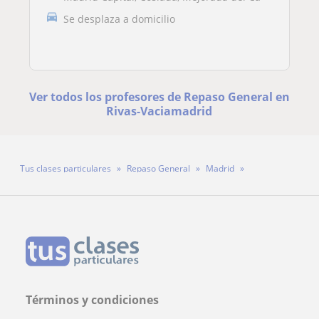
Se desplaza a domicilio
Ver todos los profesores de Repaso General en
Rivas-Vaciamadrid
Tus clases particulares
Repaso General
Madrid
Rivas-Vaciamadrid
Pili
Términos y condiciones