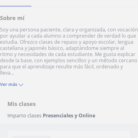
Sobre mí
Soy una persona paciente, clara y organizada, con vocación
por ayudar a cada alumno a comprender de verdad lo que
estudia. Ofrezco clases de repaso y apoyo escolar, lengua
castellana y japonés básico, adaptándome siempre al
ritmo y necesidades de cada estudiante. Me gusta explicar
desde la base, con ejemplos sencillos y un método cercano
para que el aprendizaje resulte más fácil, ordenado y
lleva...
Ver más
Mis clases
Imparto clases
Presenciales y Online