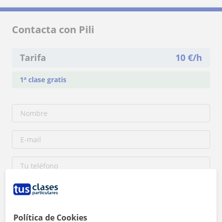
Contacta con Pili
Tarifa
10
€/h
1ª clase gratis
Política de Cookies