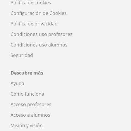
Política de cookies
Configuración de Cookies
Política de privacidad
Condiciones uso profesores
Condiciones uso alumnos
Seguridad
Descubre más
Ayuda
Cómo funciona
Acceso profesores
Acceso a alumnos
Misión y visión