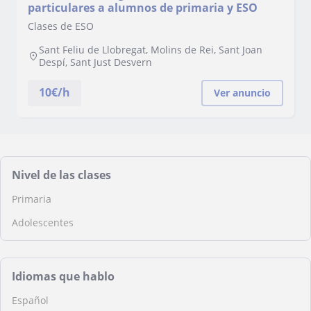
particulares a alumnos de primaria y ESO
Clases de ESO
Sant Feliu de Llobregat, Molins de Rei, Sant Joan
Despí, Sant Just Desvern
10
€/h
Ver anuncio
Nivel de las clases
Primaria
Adolescentes
Idiomas que hablo
Español