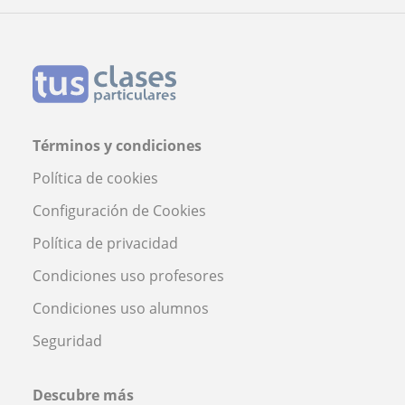
Sant Feliu de Llobregat
Profesor Pol Fernández
Términos y condiciones
Política de cookies
Configuración de Cookies
Política de privacidad
Condiciones uso profesores
Condiciones uso alumnos
Seguridad
Descubre más