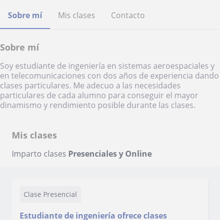
Sobre mí
Mis clases
Contacto
Sobre mí
Soy estudiante de ingeniería en sistemas aeroespaciales y
en telecomunicaciones con dos años de experiencia dando
clases particulares. Me adecuo a las necesidades
particulares de cada alumno para conseguir el mayor
dinamismo y rendimiento posible durante las clases.
Mis clases
Imparto clases
Presenciales y Online
Clase Presencial
Estudiante de ingeniería ofrece clases