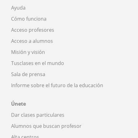
Ayuda
Cómo funciona
Acceso profesores
Acceso a alumnos
Misión y visión
Tusclases en el mundo
Sala de prensa
Informe sobre el futuro de la educación
Únete
Dar clases particulares
Alumnos que buscan profesor
Alta centros