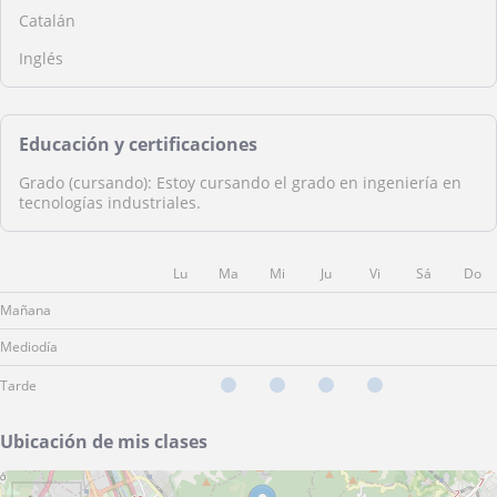
Catalán
Inglés
Educación y certificaciones
Grado (cursando): Estoy cursando el grado en ingeniería en
tecnologías industriales.
Lu
Ma
Mi
Ju
Vi
Sá
Do
Mañana
Mediodía
Tarde
Ubicación de mis clases