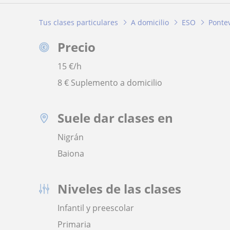
Tus clases particulares
A domicilio
ESO
Ponte
Precio
15
€/h
8 € Suplemento a domicilio
Suele dar clases en
Nigrán
Baiona
Niveles de las clases
Infantil y preescolar
Primaria