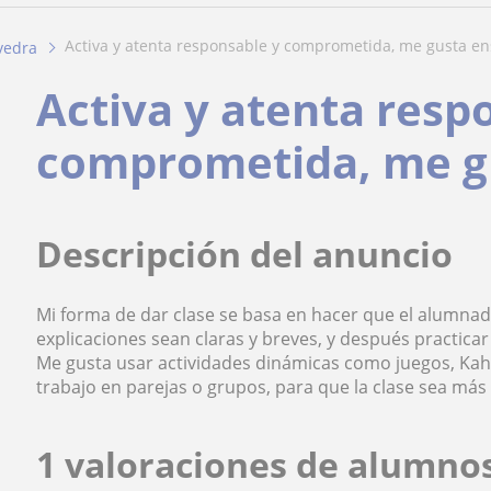
activa y atenta responsable y comprometida, me gusta en
vedra
Activa y atenta resp
comprometida, me g
Descripción del anuncio
Mi forma de dar clase se basa en hacer que el alumnado
explicaciones sean claras y breves, y después practic
Me gusta usar actividades dinámicas como juegos, Kaho
trabajo en parejas o grupos, para que la clase sea más 
1 valoraciones de alumno