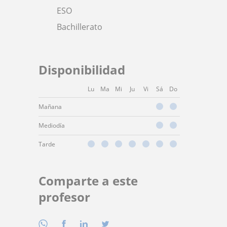
ESO
Bachillerato
Disponibilidad
Lu
Ma
Mi
Ju
Vi
Sá
Do
Mañana
Mediodía
Tarde
Comparte a este
profesor