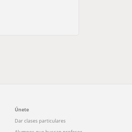
Únete
Dar clases particulares