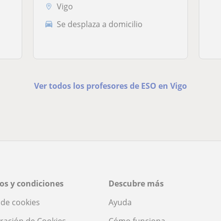
Vigo
Se desplaza a domicilio
Ver todos los profesores de ESO en Vigo
os y condiciones
Descubre más
a de cookies
Ayuda