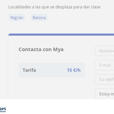
Localidades a las que se desplaza para dar clase
Nigrán
Baiona
Contacta con Mya
Tarifa
15
€/h