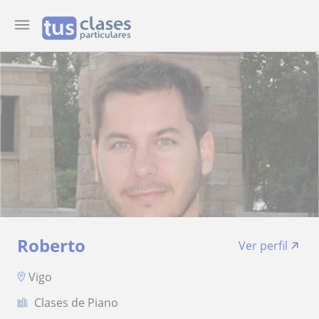
Roberto
Ver perfil
Vigo
Clases de Piano