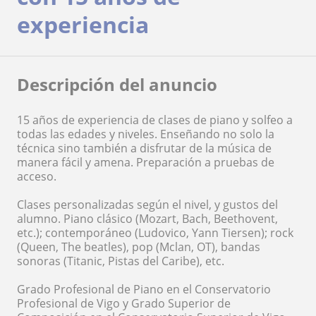
experiencia
Descripción del anuncio
15 años de experiencia de clases de piano y solfeo a
todas las edades y niveles. Enseñando no solo la
técnica sino también a disfrutar de la música de
manera fácil y amena. Preparación a pruebas de
acceso.
Clases personalizadas según el nivel, y gustos del
alumno. Piano clásico (Mozart, Bach, Beethovent,
etc.); contemporáneo (Ludovico, Yann Tiersen); rock
(Queen, The beatles), pop (Mclan, OT), bandas
sonoras (Titanic, Pistas del Caribe), etc.
Grado Profesional de Piano en el Conservatorio
Profesional de Vigo y Grado Superior de