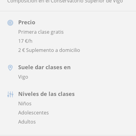
Composición en el Conservatorio Superior de Vigo
Precio
Primera clase gratis
17
€/h
2 € Suplemento a domicilio
Suele dar clases en
Vigo
Niveles de las clases
Niños
Adolescentes
Adultos