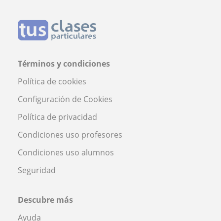
Términos y condiciones
Política de cookies
Configuración de Cookies
Política de privacidad
Condiciones uso profesores
Condiciones uso alumnos
Seguridad
Descubre más
Ayuda