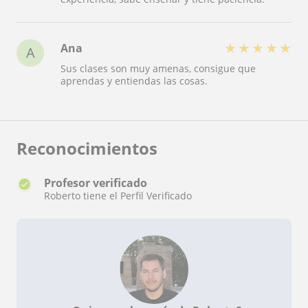
★
★
★
★
★
Ana
A
Sus clases son muy amenas, consigue que
aprendas y entiendas las cosas.
Reconocimientos
Profesor verificado
Roberto tiene el Perfil Verificado