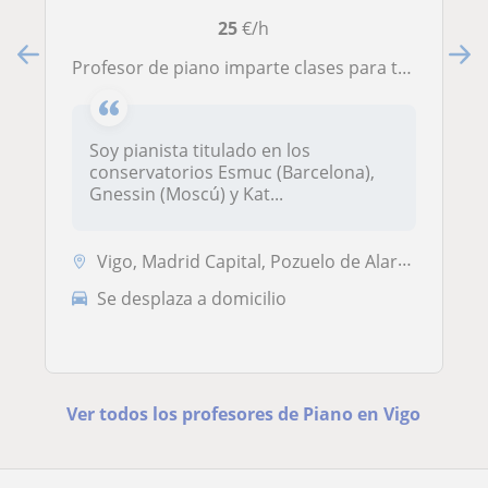
25
€/h
Profesor de piano imparte clases para todas las edades
Soy pianista titulado en los
conservatorios Esmuc (Barcelona),
Gnessin (Moscú) y Kat...
Vigo, Madrid Capital, Pozuelo de Alarcón
Se desplaza a domicilio
Ver todos los profesores de Piano en Vigo