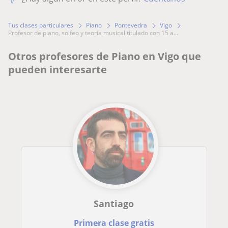
Tus clases particulares
Piano
Pontevedra
Vigo
profesor de piano, solfeo y teoría musical titulado con 15 a...
Otros profesores de Piano en Vigo que
pueden interesarte
Santiago
Primera clase gratis