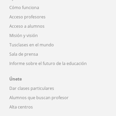
Cómo funciona
Acceso profesores
Acceso a alumnos
Misión y visión
Tusclases en el mundo
Sala de prensa
Informe sobre el futuro de la educación
Únete
Dar clases particulares
Alumnos que buscan profesor
Alta centros