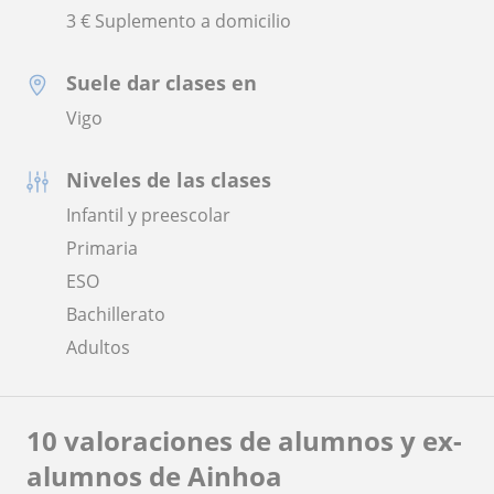
3 € Suplemento a domicilio
Suele dar clases en
Vigo
Niveles de las clases
Infantil y preescolar
Primaria
ESO
Bachillerato
Adultos
10 valoraciones de alumnos y ex-
alumnos de Ainhoa