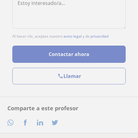
Al hacer clic, aceptas nuestro
aviso legal
y de
privacidad
Contactar ahora
Llamar
Comparte a este profesor