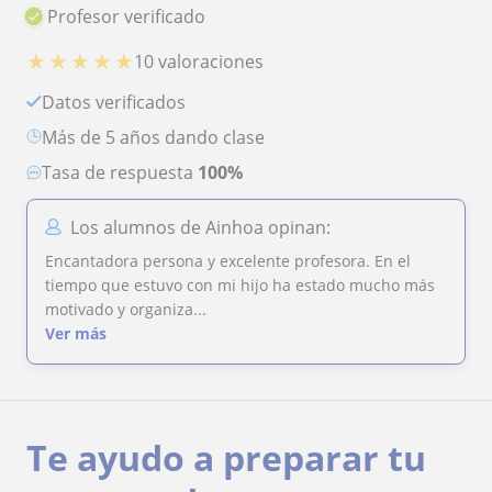
Profesor verificado
★
★
★
★
★
10 valoraciones
Datos verificados
más de 5 años dando clase
Tasa de respuesta
100%
Los alumnos de Ainhoa opinan:
Encantadora persona y excelente profesora. En el
tiempo que estuvo con mi hijo ha estado mucho más
motivado y organiza...
Ver más
Te ayudo a preparar tu