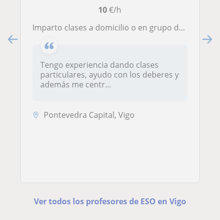
10
€/h
Imparto clases a domicilio o en grupo de materias de ESO y primaria
Tengo experiencia dando clases
particulares, ayudo con los deberes y
además me centr...
Pontevedra Capital, Vigo
Ver todos los profesores de ESO en Vigo