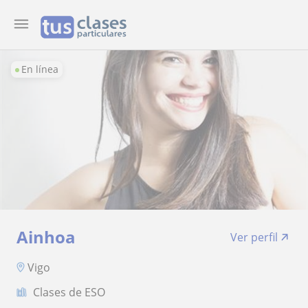
En línea
Ainhoa
Ver perfil
Vigo
Clases de ESO