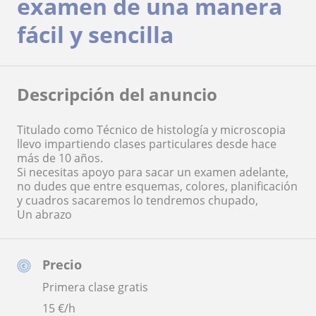
examen de una manera
fácil y sencilla
Descripción del anuncio
Titulado como Técnico de histología y microscopia
llevo impartiendo clases particulares desde hace
más de 10 años.
Si necesitas apoyo para sacar un examen adelante,
no dudes que entre esquemas, colores, planificación
y cuadros sacaremos lo tendremos chupado,
Un abrazo
Precio
Primera clase gratis
15
€/h