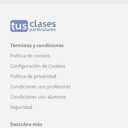
Términos y condiciones
Política de cookies
Configuración de Cookies
Política de privacidad
Condiciones uso profesores
Condiciones uso alumnos
Seguridad
Descubre más