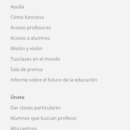
Ayuda
Cómo funciona
Acceso profesores
Acceso a alumnos
Misión y visión
Tusclases en el mundo
Sala de prensa
Informe sobre el futuro de la educación
Únete
Dar clases particulares
Alumnos que buscan profesor
Alta centros