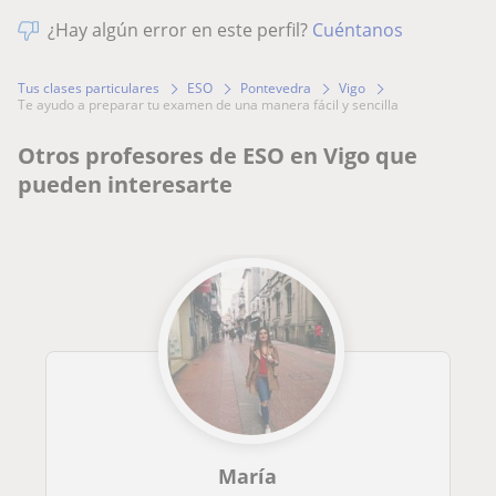
¿Hay algún error en este perfil?
Cuéntanos
Tus clases particulares
ESO
Pontevedra
Vigo
te ayudo a preparar tu examen de una manera fácil y sencilla
Otros profesores de ESO en Vigo que
pueden interesarte
María