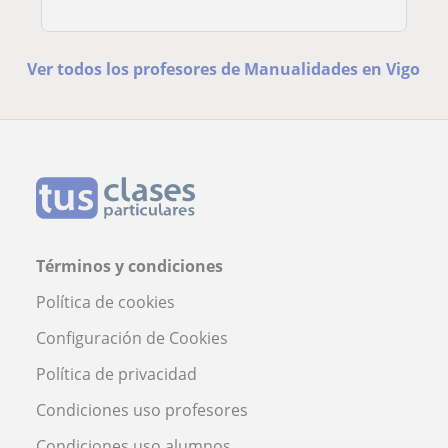
Ver todos los profesores de Manualidades en Vigo
Términos y condiciones
Política de cookies
Configuración de Cookies
Política de privacidad
Condiciones uso profesores
Condiciones uso alumnos