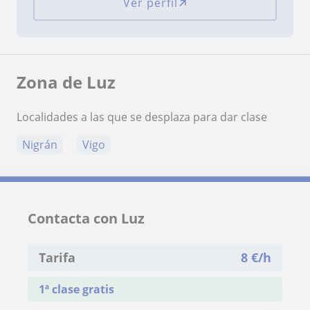
Ver perfil
Zona de Luz
Localidades a las que se desplaza para dar clase
Nigrán
Vigo
Contacta con Luz
Tarifa
8
€/h
1ª clase gratis