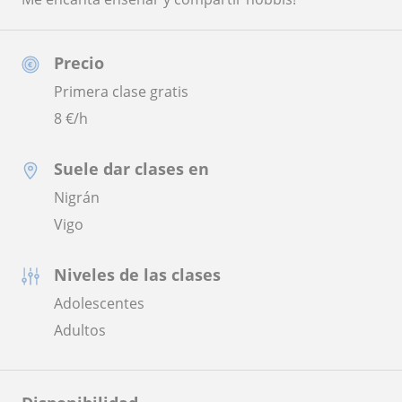
Precio
Primera clase gratis
8
€/h
Suele dar clases en
Nigrán
Vigo
Niveles de las clases
Adolescentes
Adultos