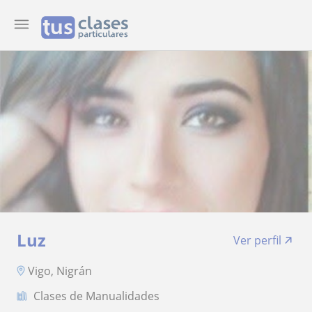
Luz
Ver perfil
Vigo, Nigrán
Clases de Manualidades