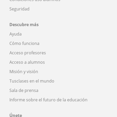
Seguridad
Descubre más
Ayuda
Cómo funciona
Acceso profesores
Acceso a alumnos
Misión y visión
Tusclases en el mundo
Sala de prensa
Informe sobre el futuro de la educación
Únete