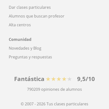
Dar clases particulares
Alumnos que buscan profesor
Alta centros
Comunidad
Novedades y Blog
Preguntas y respuestas
Fantástica
★★★★★
9,5/10
790209
opiniones de alumnos
© 2007 - 2026 Tus clases particulares