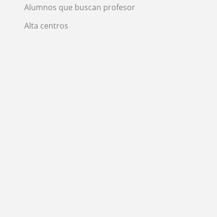
Alumnos que buscan profesor
Alta centros