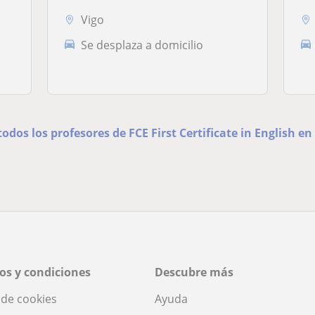
Vigo
Se desplaza a domicilio
todos los profesores de FCE First Certificate in English en
os y condiciones
Descubre más
a de cookies
Ayuda