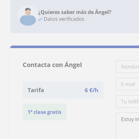
¿Quieres saber más de Ángel?
Datos verificados
Contacta con Ángel
Tarifa
6
€/h
1ª clase gratis