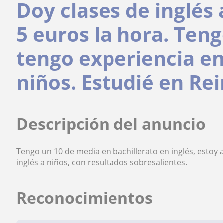
Doy clases de inglés 
5 euros la hora. Ten
tengo experiencia e
niños. Estudié en Re
Descripción del anuncio
Tengo un 10 de media en bachillerato en inglés, estoy
inglés a niños, con resultados sobresalientes.
Reconocimientos