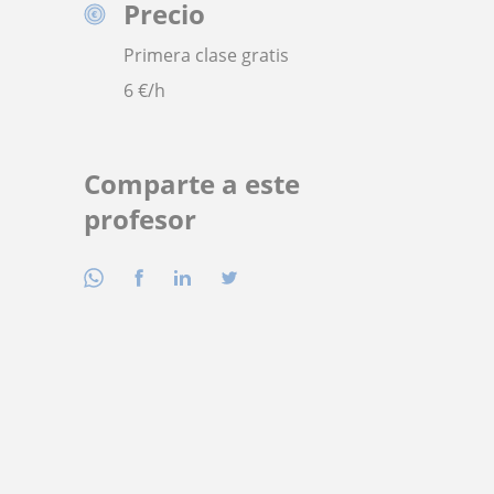
Precio
Primera clase gratis
6
€/h
Comparte a este
profesor