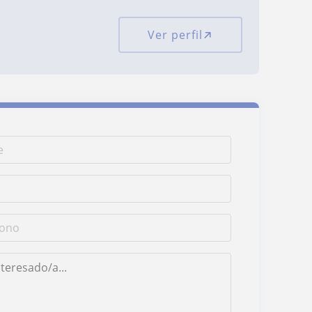
Ver perfil