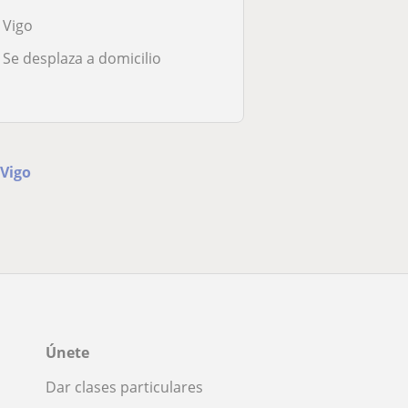
Vigo
Se desplaza a domicilio
 Vigo
Únete
Dar clases particulares