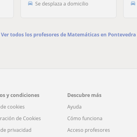
Se desplaza a domicilio
Ver todos los profesores de Matemáticas en Pontevedra
os y condiciones
Descubre más
a de cookies
Ayuda
ración de Cookies
Cómo funciona
a de privacidad
Acceso profesores