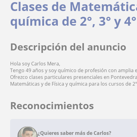
Clases de Matemática
química de 2°, 3° y 4
Descripción del anuncio
Hola soy Carlos Mera,
Tengo 49 años y soy químico de profesión con amplia e
Ofrezco clases particulares presenciales en Pontevedr
Matemáticas y de Física y química para los cursos de 2°,
Reconocimientos
¿Quieres saber más de Carlos?