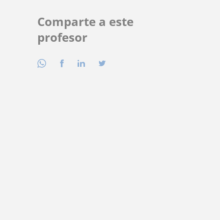
Comparte a este
profesor