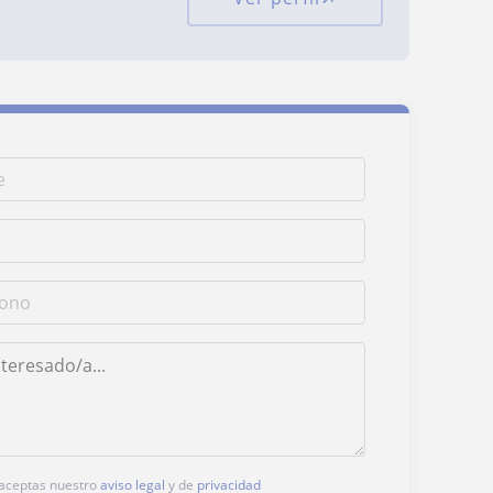
, aceptas nuestro
aviso legal
y de
privacidad