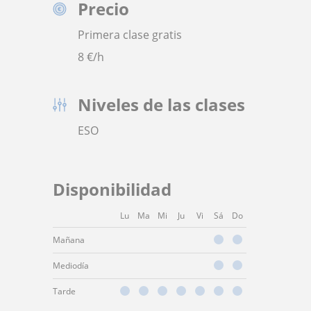
Precio
Primera clase gratis
8
€/h
Niveles de las clases
ESO
Disponibilidad
Lu
Ma
Mi
Ju
Vi
Sá
Do
Mañana
Mediodía
Tarde