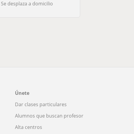
Se desplaza a domicilio
Únete
Dar clases particulares
Alumnos que buscan profesor
Alta centros