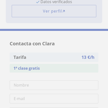
Datos verificados
Ver perfil
Contacta con Clara
Tarifa
13
€/h
1ª clase gratis