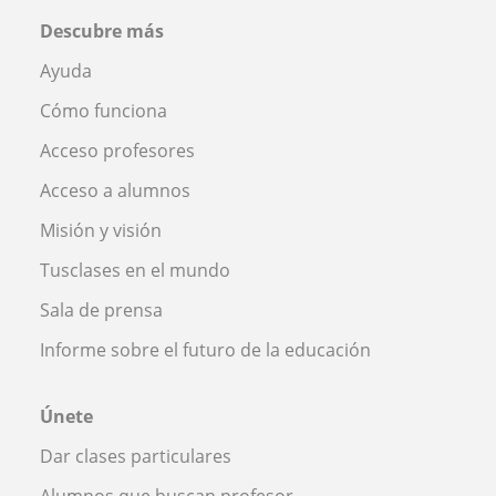
Descubre más
Ayuda
Cómo funciona
Acceso profesores
Acceso a alumnos
Misión y visión
Tusclases en el mundo
Sala de prensa
Informe sobre el futuro de la educación
Únete
Dar clases particulares
Alumnos que buscan profesor