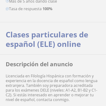
más de 5 años dando clase
Tasa de respuesta
100%
Clases particulares de
español (ELE) online
Descripción del anuncio
Licenciada en Filología Hispánica con formación y
experiencia en la docencia de español como lengua
extranjera. También soy preparadora acreditada
para los exámenes DELE (niveles: A1-A2, B1-B2 y C1-
C2). Si estás interesado en aprender o mejorar tu
nivel de español, contacta conmigo.