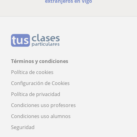
extranjeros en Vigo
Términos y condiciones
Política de cookies
Configuración de Cookies
Política de privacidad
Condiciones uso profesores
Condiciones uso alumnos
Seguridad