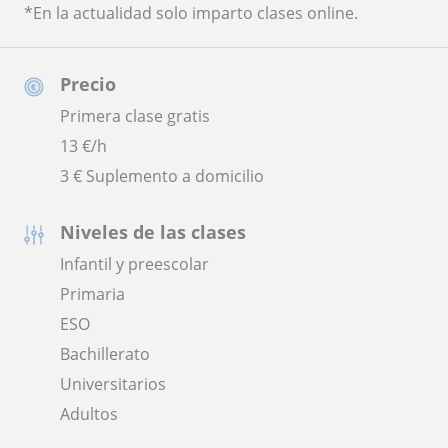
*En la actualidad solo imparto clases online.
Precio
Primera clase gratis
13
€/h
3 € Suplemento a domicilio
Niveles de las clases
Infantil y preescolar
Primaria
ESO
Bachillerato
Universitarios
Adultos