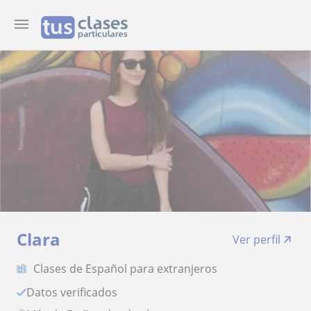
Clara
Ver perfil
Clases de Español para extranjeros
Datos verificados