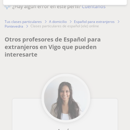
¿Hay algún error en este perfil?
Cuéntanos
Tus clases particulares
A domicilio
Español para extranjeros
clases particulares de español (ele) online
Pontevedra
Otros profesores de Español para
extranjeros en Vigo que pueden
interesarte