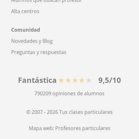
Alta centros
Comunidad
Novedades y Blog
Preguntas y respuestas
Fantástica
★★★★★
9,5/10
790209
opiniones de alumnos
© 2007 - 2026 Tus clases particulares
Mapa web:
Profesores particulares