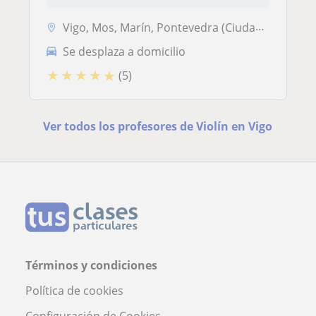
Vigo, Mos, Marín, Pontevedra (Ciudad), Soutomaior, Vilaboa, Poio
Se desplaza a domicilio
★
★
★
★
★
(5)
Ver todos los profesores de Violín en Vigo
Términos y condiciones
Política de cookies