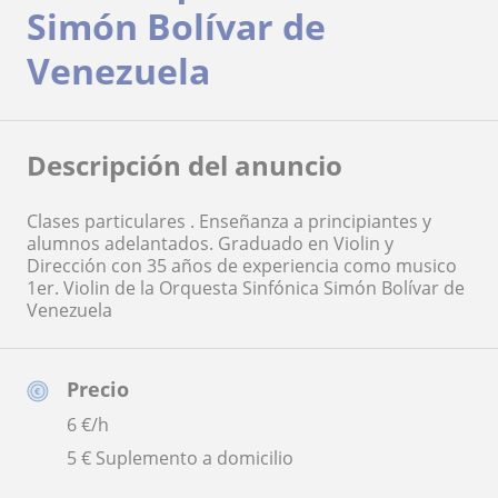
Simón Bolívar de
Venezuela
Descripción del anuncio
Clases particulares . Enseñanza a principiantes y
alumnos adelantados. Graduado en Violin y
Dirección con 35 años de experiencia como musico
1er. Violin de la Orquesta Sinfónica Simón Bolívar de
Venezuela
Precio
6
€/h
5 € Suplemento a domicilio