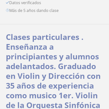
Datos verificados
más de 5 años dando clase
Clases particulares .
Enseñanza a
principiantes y alumnos
adelantados. Graduado
en Violin y Dirección con
35 años de experiencia
como musico 1er. Violin
de la Orquesta Sinfónica