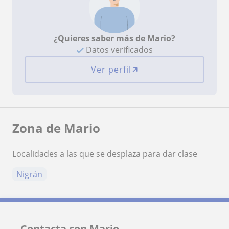
¿Quieres saber más de Mario?
Datos verificados
Ver perfil
Zona de Mario
Localidades a las que se desplaza para dar clase
Nigrán
Contacta con Mario