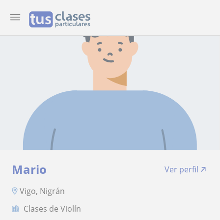
Mario
Ver perfil
Vigo, Nigrán
Clases de Violín