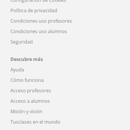
Configuración de Cookies
Política de privacidad
Condiciones uso profesores
Condiciones uso alumnos
Seguridad
Descubre más
Ayuda
Cómo funciona
Acceso profesores
Acceso a alumnos
Misión y visión
Tusclases en el mundo