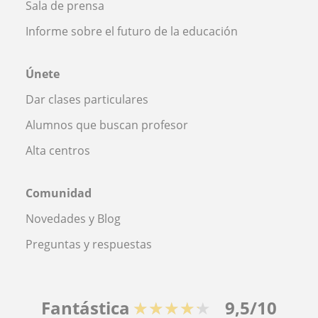
Sala de prensa
Informe sobre el futuro de la educación
Únete
Dar clases particulares
Alumnos que buscan profesor
Alta centros
Comunidad
Novedades y Blog
Preguntas y respuestas
Fantástica
★★★★★
9,5/10