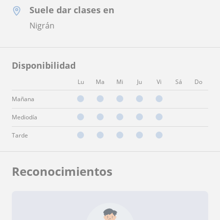
Suele dar clases en
Nigrán
Disponibilidad
Lu
Ma
Mi
Ju
Vi
Sá
Do
Mañana
Mediodía
Tarde
Reconocimientos