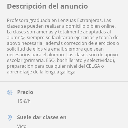
Descripción del anuncio
Profesora graduada en Lenguas Extranjeras. Las
clases se pueden realizar a domicilio o bien online.
La clases son amenas y totalmente adaptadas al
alumn@, siempre se facilitaran ejercicios y teoría de
apoyo necesaria , además corrección de ejercicios o
solicitud de ellos vía email, siempre que sean
necesarios para el alumno. Las clases son de apoyo
escolar (primaria, ESO, bachillerato y selectividad),
preparación para cualquier nivel del CELGA o
aprendizaje de la lengua gallega.
Precio
15
€/h
Suele dar clases en
Vigo