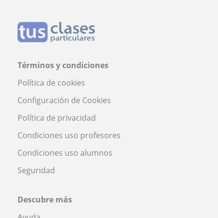
Términos y condiciones
Política de cookies
Configuración de Cookies
Política de privacidad
Condiciones uso profesores
Condiciones uso alumnos
Seguridad
Descubre más
Ayuda