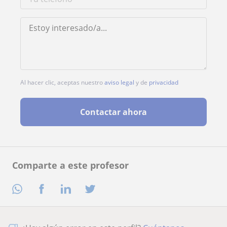
Al hacer clic, aceptas nuestro
aviso legal
y de
privacidad
Contactar ahora
Comparte a este profesor