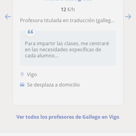
12
€/h
Profesora titulada en traducción (gallego-francés) con 13 años de experiencia.
Para impartir las clases, me centraré
en las necesidades específicas de
cada alumno...
Vigo
Se desplaza a domicilio
Ver todos los profesores de Gallego en Vigo