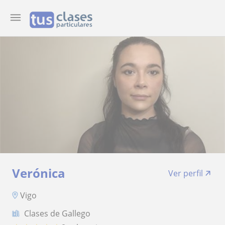
Verónica
Ver perfil
Vigo
Clases de Gallego