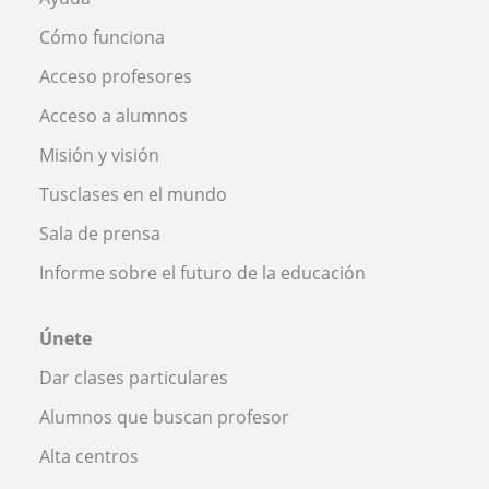
Cómo funciona
Acceso profesores
Acceso a alumnos
Misión y visión
Tusclases en el mundo
Sala de prensa
Informe sobre el futuro de la educación
Únete
Dar clases particulares
Alumnos que buscan profesor
Alta centros