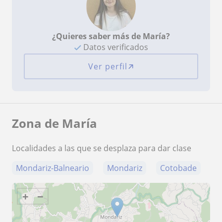
¿Quieres saber más de María?
Datos verificados
Ver perfil
Zona de María
Localidades a las que se desplaza para dar clase
Mondariz-Balneario
Mondariz
Cotobade
+
−