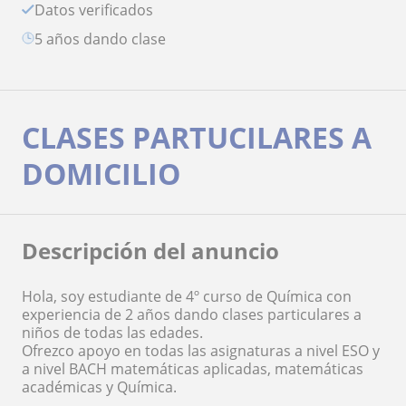
Datos verificados
5 años dando clase
CLASES PARTUCILARES A
DOMICILIO
Descripción del anuncio
Hola, soy estudiante de 4º curso de Química con
experiencia de 2 años dando clases particulares a
niños de todas las edades.
Ofrezco apoyo en todas las asignaturas a nivel ESO y
a nivel BACH matemáticas aplicadas, matemáticas
académicas y Química.