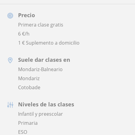
Precio
Primera clase gratis
6
€/h
1 € Suplemento a domicilio
Suele dar clases en
Mondariz-Balneario
Mondariz
Cotobade
Niveles de las clases
Infantil y preescolar
Primaria
ESO