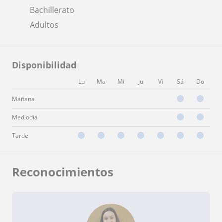
Bachillerato
Adultos
Disponibilidad
Lu
Ma
Mi
Ju
Vi
Sá
Do
Mañana
Mediodía
Tarde
Reconocimientos