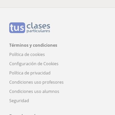
Términos y condiciones
Política de cookies
Configuración de Cookies
Política de privacidad
Condiciones uso profesores
Condiciones uso alumnos
Seguridad