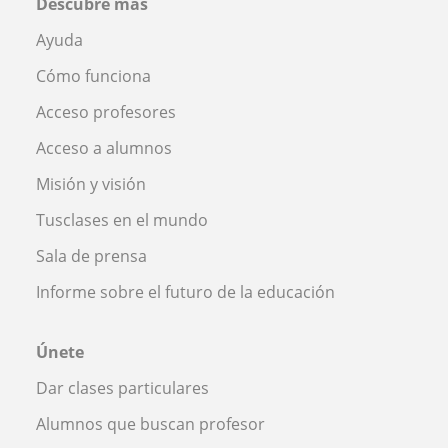
Descubre más
Ayuda
Cómo funciona
Acceso profesores
Acceso a alumnos
Misión y visión
Tusclases en el mundo
Sala de prensa
Informe sobre el futuro de la educación
Únete
Dar clases particulares
Alumnos que buscan profesor