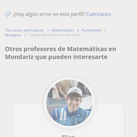
¿Hay algún error en este perfil?
Cuéntanos
Tus clases particulares
Matemáticas
Pontevedra
clases partucilares a domicilio
Mondariz
Otros profesores de Matemáticas en
Mondariz que pueden interesarte