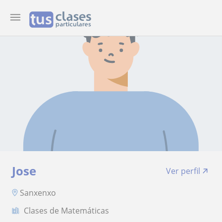
Jose
Ver perfil
Sanxenxo
Clases de Matemáticas