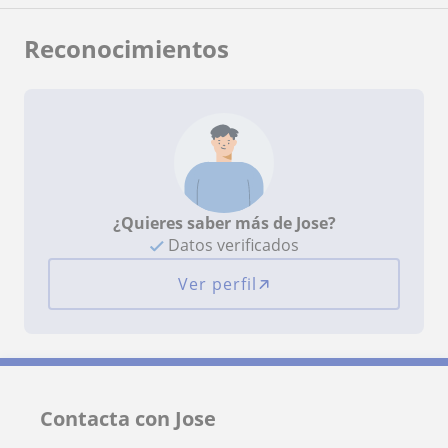
Reconocimientos
¿Quieres saber más de Jose?
Datos verificados
Ver perfil
Contacta con Jose