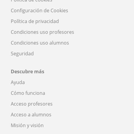
Configuración de Cookies
Política de privacidad
Condiciones uso profesores
Condiciones uso alumnos
Seguridad
Descubre más
Ayuda
Cómo funciona
Acceso profesores
Acceso a alumnos
Misión y visión