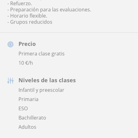
- Refuerzo.
- Preparación para las evaluaciones.
- Horario flexible.
- Grupos reducidos
Precio
Primera clase gratis
10
€/h
Niveles de las clases
Infantil y preescolar
Primaria
ESO
Bachillerato
Adultos