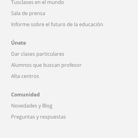
Tusclases en el mundo
Sala de prensa
Informe sobre el futuro de la educación
Únete
Dar clases particulares
Alumnos que buscan profesor
Alta centros
Comunidad
Novedades y Blog
Preguntas y respuestas