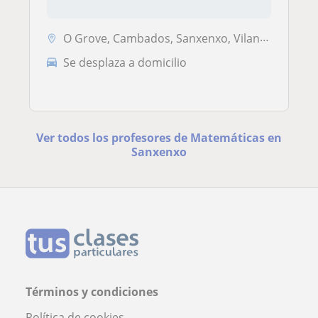
O Grove, Cambados, Sanxenxo, Vilanova de Arousa, A Illa de Arousa
Se desplaza a domicilio
Ver todos los profesores de Matemáticas en
Sanxenxo
Términos y condiciones
Política de cookies