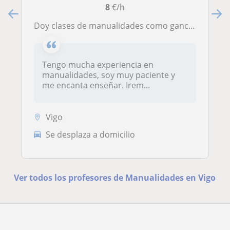
8
€/h
Doy clases de manualidades como ganchillo, resina epoxi, porcelana fría, entre otras
Tengo mucha experiencia en
manualidades, soy muy paciente y
me encanta enseñar. Irem...
Vigo
Se desplaza a domicilio
Ver todos los profesores de Manualidades en Vigo