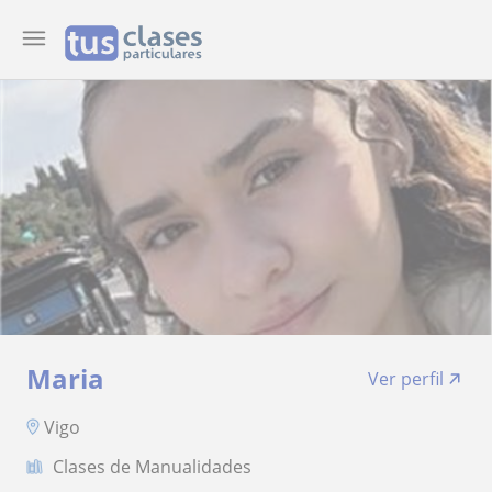
Maria
Ver perfil
Vigo
Clases de Manualidades