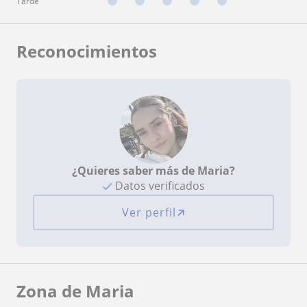
Tarde
Reconocimientos
¿Quieres saber más de Maria?
Datos verificados
Ver perfil
Zona de Maria