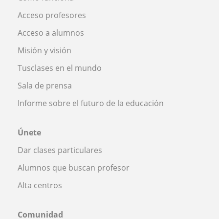
Acceso profesores
Acceso a alumnos
Misión y visión
Tusclases en el mundo
Sala de prensa
Informe sobre el futuro de la educación
Únete
Dar clases particulares
Alumnos que buscan profesor
Alta centros
Comunidad