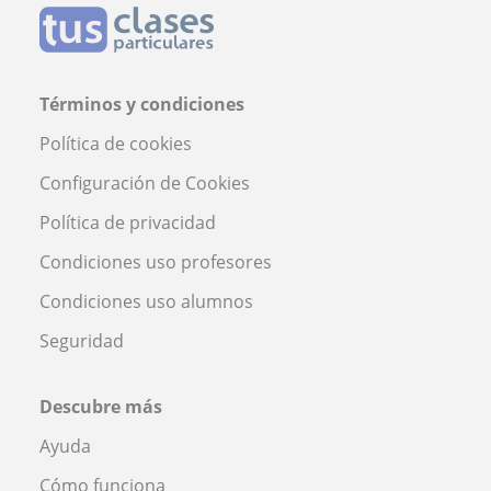
Términos y condiciones
Política de cookies
Configuración de Cookies
Política de privacidad
Condiciones uso profesores
Condiciones uso alumnos
Seguridad
Descubre más
Ayuda
Cómo funciona