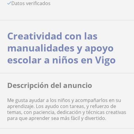
Datos verificados
Creatividad con las
manualidades y apoyo
escolar a niños en Vigo
Descripción del anuncio
Me gusta ayudar a los niños y acompañarlos en su
aprendizaje. Los ayudo con tareas, y refuerzo de
temas, con paciencia, dedicación y técnicas creativas
para que aprender sea más fácil y divertido.