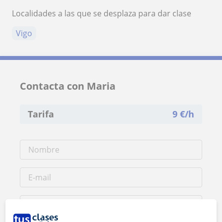
Localidades a las que se desplaza para dar clase
Vigo
Contacta con Maria
Tarifa
9
€/h