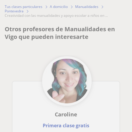
Tus clases particulares
A domicilio
Manualidades
Pontevedra
creatividad con las manualidades y apoyo escolar a niños en ...
Otros profesores de Manualidades en
Vigo que pueden interesarte
Caroline
Primera clase gratis