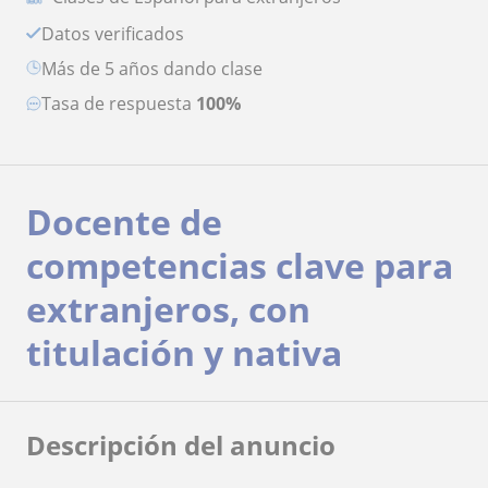
Datos verificados
más de 5 años dando clase
Tasa de respuesta
100%
Docente de
competencias clave para
extranjeros, con
titulación y nativa
Descripción del anuncio