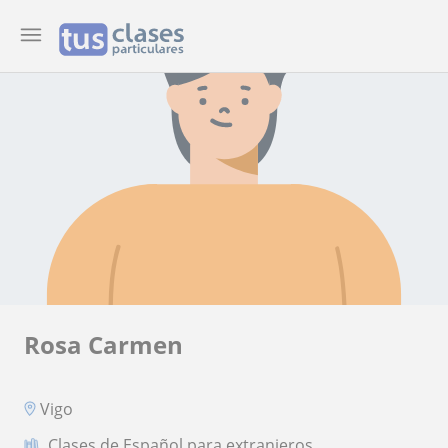
Rosa Carmen
Vigo
Clases de Español para extranjeros