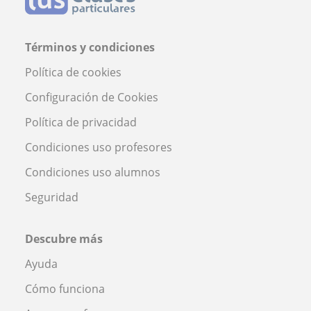
Términos y condiciones
Política de cookies
Configuración de Cookies
Política de privacidad
Condiciones uso profesores
Condiciones uso alumnos
Seguridad
Descubre más
Ayuda
Cómo funciona