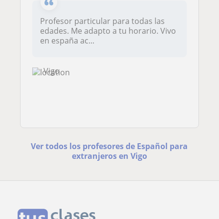
Profesor particular para todas las
edades. Me adapto a tu horario. Vivo
en españa ac...
Vigo
Ver todos los profesores de Español para
extranjeros en Vigo