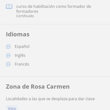
curso de habilitación como formador de
formadores
Certificado
Idiomas
Español
Inglés
Francés
Zona de Rosa Carmen
Localidades a las que se desplaza para dar clase
Vigo