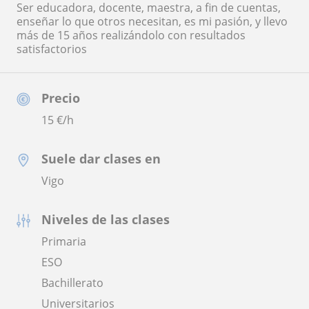
Ser educadora, docente, maestra, a fin de cuentas,
enseñar lo que otros necesitan, es mi pasión, y llevo
más de 15 años realizándolo con resultados
satisfactorios
Precio
15
€/h
Suele dar clases en
Vigo
Niveles de las clases
Primaria
ESO
Bachillerato
Universitarios