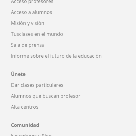
Acceso profesores
Acceso a alumnos
Misión y visión
Tusclases en el mundo
Sala de prensa
Informe sobre el futuro de la educación
Únete
Dar clases particulares
Alumnos que buscan profesor
Alta centros
Comunidad
Novedades y Blog