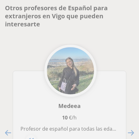
Otros profesores de Español para
extranjeros en Vigo que pueden
interesarte
Medeea
10
€/h
Profesor de español para todas las edades. H