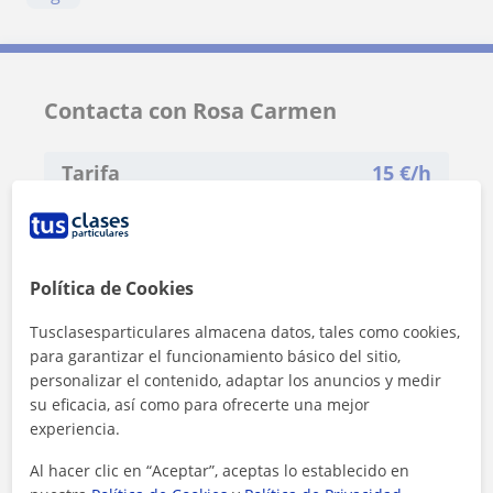
Contacta con Rosa Carmen
Tarifa
15
€/h
Política de Cookies
Tusclasesparticulares almacena datos, tales como cookies,
para garantizar el funcionamiento básico del sitio,
personalizar el contenido, adaptar los anuncios y medir
su eficacia, así como para ofrecerte una mejor
experiencia.
Al hacer clic en “Aceptar”, aceptas lo establecido en