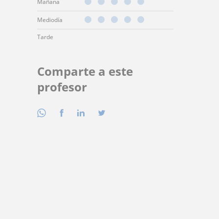
Mañana
Mediodía
Tarde
Comparte a este
profesor