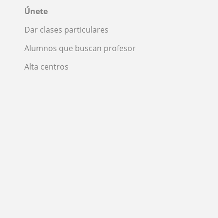
Únete
Dar clases particulares
Alumnos que buscan profesor
Alta centros