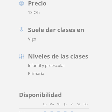
Precio
13
€/h
Suele dar clases en
Vigo
Niveles de las clases
Infantil y preescolar
Primaria
Disponibilidad
Lu
Ma
Mi
Ju
Vi
Sá
Do