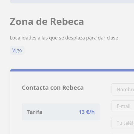
Zona de Rebeca
Localidades a las que se desplaza para dar clase
Vigo
Contacta con Rebeca
Tarifa
13
€/h