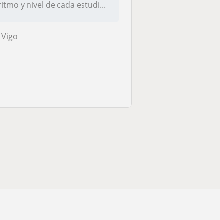
ritmo y nivel de cada estudi...
Vigo