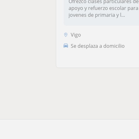
Ofrezco clases particulares de
apoyo y refuerzo escolar para
jovenes de primaria y l...
Vigo
Se desplaza a domicilio