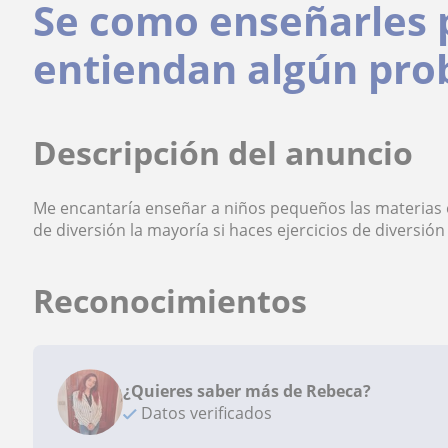
Se como enseñarles 
entiendan algún pro
Descripción del anuncio
Me encantaría enseñar a niños pequeños las materias es
de diversión la mayoría si haces ejercicios de diversión
Reconocimientos
¿Quieres saber más de Rebeca?
Datos verificados