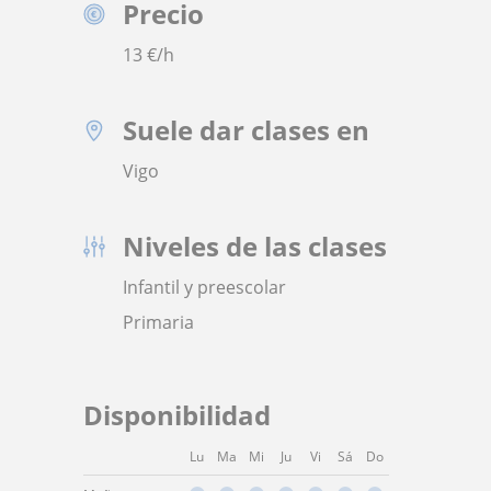
Precio
13
€/h
Suele dar clases en
Vigo
Niveles de las clases
Infantil y preescolar
Primaria
Disponibilidad
Lu
Ma
Mi
Ju
Vi
Sá
Do