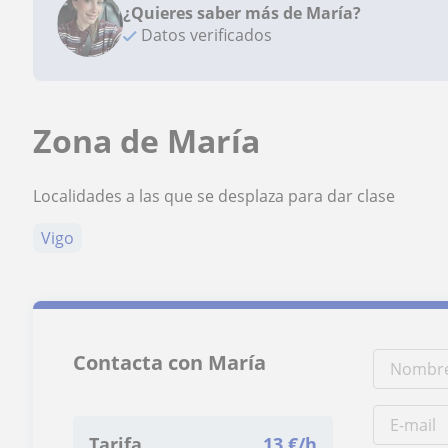
¿Quieres saber más de María?
Datos verificados
Zona de María
Localidades a las que se desplaza para dar clase
Vigo
Contacta con María
Tarifa
13
€/h