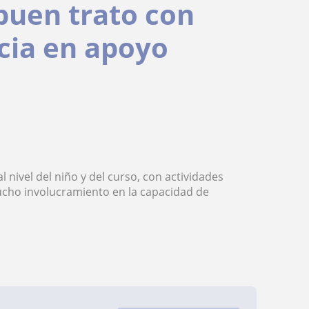
buen trato con
cia en apoyo
 nivel del niño y del curso, con actividades
mucho involucramiento en la capacidad de