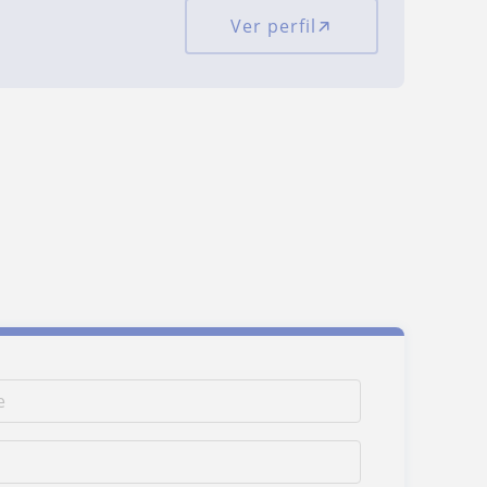
Ver perfil