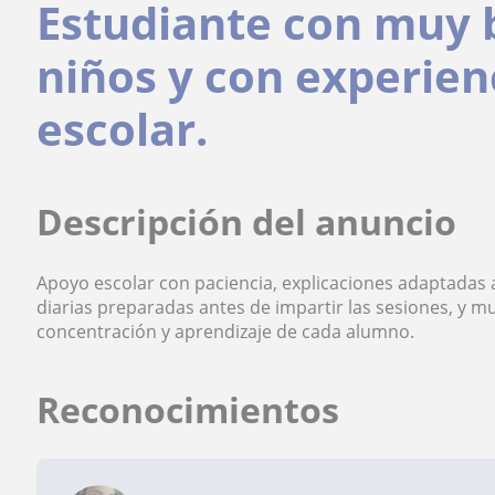
Estudiante con muy 
niños y con experien
escolar.
Descripción del anuncio
Apoyo escolar con paciencia, explicaciones adaptadas al
diarias preparadas antes de impartir las sesiones, y 
concentración y aprendizaje de cada alumno.
Reconocimientos