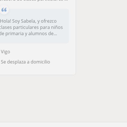
¡Hola! Soy Sabela, y ofrezco
clases particulares para niños
de primaria y alumnos de...
Vigo
Se desplaza a domicilio