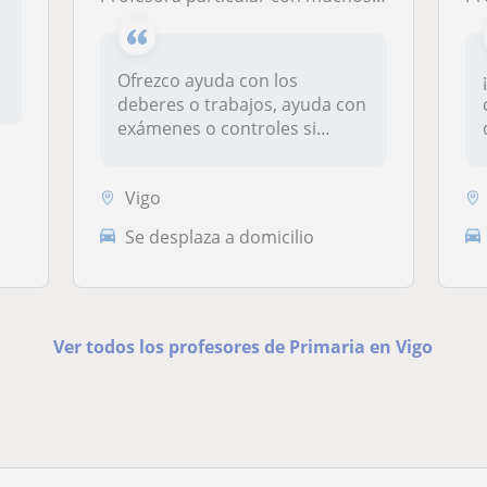
n
Ofrezco ayuda con los
deberes o trabajos, ayuda con
exámenes o controles si
tuviera,...
Vigo
Se desplaza a domicilio
Ver todos los profesores de Primaria en Vigo