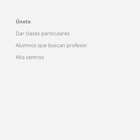
Únete
Dar clases particulares
Alumnos que buscan profesor
Alta centros