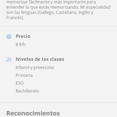
memorizar fácilmente y más importante para
entender lo que estás memorizando. Mi especialidad
son las lenguas (Gallego, Castellano, Inglés y
Francés).
Precio
8
€/h
Niveles de las clases
Infantil y preescolar
Primaria
ESO
Bachillerato
Reconocimientos