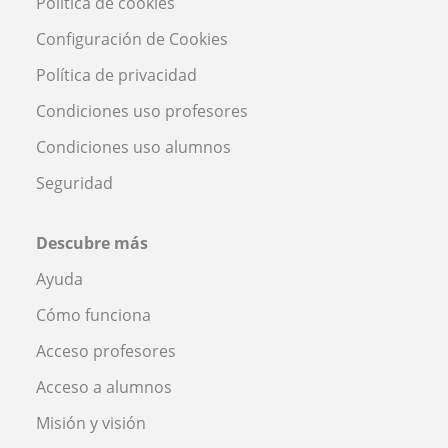
Política de cookies
Configuración de Cookies
Política de privacidad
Condiciones uso profesores
Condiciones uso alumnos
Seguridad
Descubre más
Ayuda
Cómo funciona
Acceso profesores
Acceso a alumnos
Misión y visión