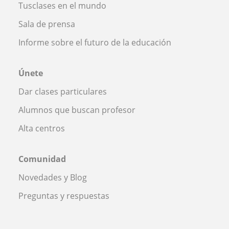
Tusclases en el mundo
Sala de prensa
Informe sobre el futuro de la educación
Únete
Dar clases particulares
Alumnos que buscan profesor
Alta centros
Comunidad
Novedades y Blog
Preguntas y respuestas