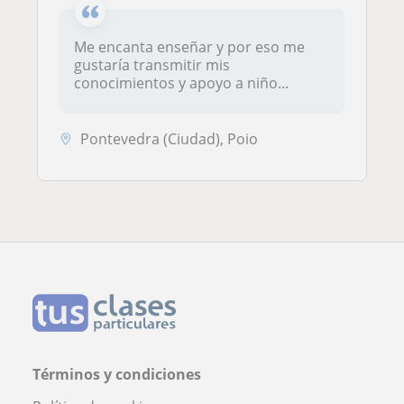
Me encanta enseñar y por eso me
gustaría transmitir mis
conocimientos y apoyo a niño...
Pontevedra (Ciudad), Poio
Términos y condiciones