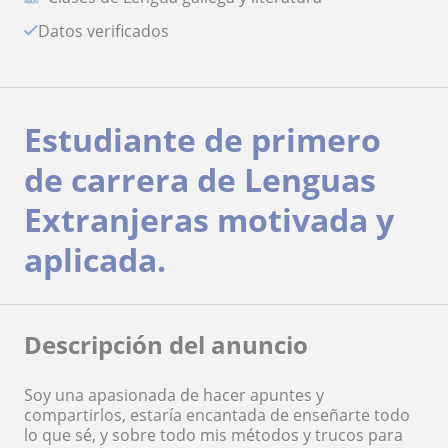
Datos verificados
Estudiante de primero
de carrera de Lenguas
Extranjeras motivada y
aplicada.
Descripción del anuncio
Soy una apasionada de hacer apuntes y
compartirlos, estaría encantada de enseñarte todo
lo que sé, y sobre todo mis métodos y trucos para