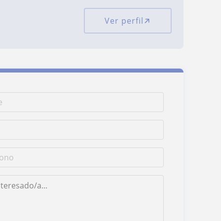
Ver perfil