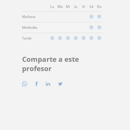
Lu
Ma
Mi
Ju
Vi
Sá
Do
Mañana
Mediodía
Tarde
Comparte a este
profesor