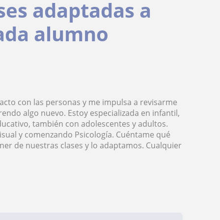
ses adaptadas a
cada alumno
acto con las personas y me impulsa a revisarme
endo algo nuevo. Estoy especializada en infantil,
ucativo, también con adolescentes y adultos.
isual y comenzando Psicología. Cuéntame qué
tener de nuestras clases y lo adaptamos. Cualquier