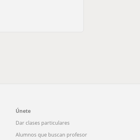
Únete
Dar clases particulares
Alumnos que buscan profesor