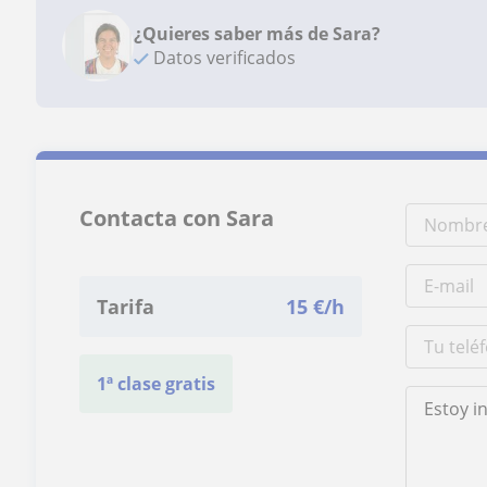
¿Quieres saber más de Sara?
Datos verificados
Contacta con Sara
Tarifa
15
€/h
1ª clase gratis