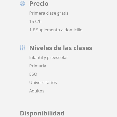
Precio
Primera clase gratis
15
€/h
1 € Suplemento a domicilio
Niveles de las clases
Infantil y preescolar
Primaria
ESO
Universitarios
Adultos
Disponibilidad