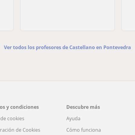
Ver todos los profesores de Castellano en Pontevedra
os y condiciones
Descubre más
a de cookies
Ayuda
ración de Cookies
Cómo funciona