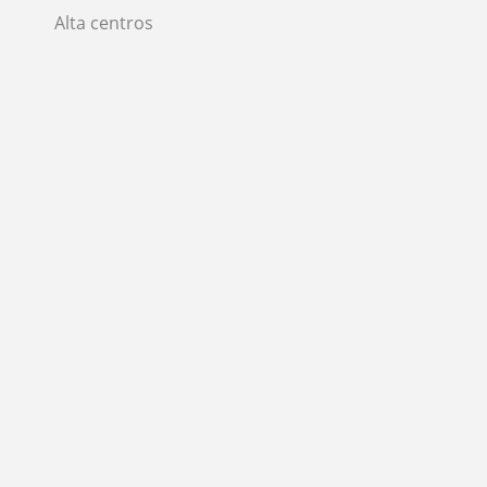
Alta centros