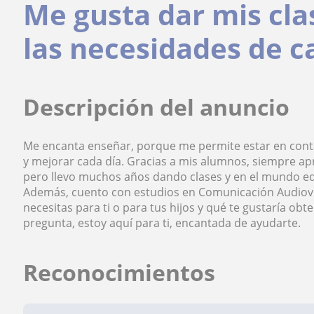
Me gusta dar mis cla
las necesidades de 
Descripción del anuncio
Me encanta enseñar, porque me permite estar en cont
y mejorar cada día. Gracias a mis alumnos, siempre apr
pero llevo muchos años dando clases y en el mundo ed
Además, cuento con estudios en Comunicación Audiov
necesitas para ti o para tus hijos y qué te gustaría ob
pregunta, estoy aquí para ti, encantada de ayudarte.
Reconocimientos