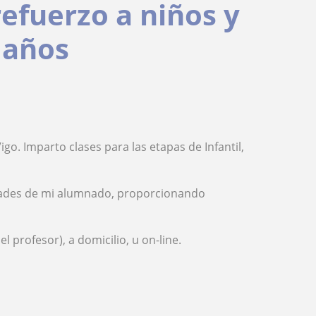
efuerzo a niños y
 años
go. Imparto clases para las etapas de Infantil,
idades de mi alumnado, proporcionando
 profesor), a domicilio, u on-line.