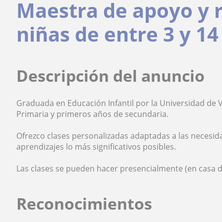
Maestra de apoyo y r
niñas de entre 3 y 14
Descripción del anuncio
Graduada en Educación Infantil por la Universidad de Vi
Primaria y primeros años de secundaria.
Ofrezco clases personalizadas adaptadas a las neces
aprendizajes lo más significativos posibles.
Las clases se pueden hacer presencialmente (en casa del
Reconocimientos