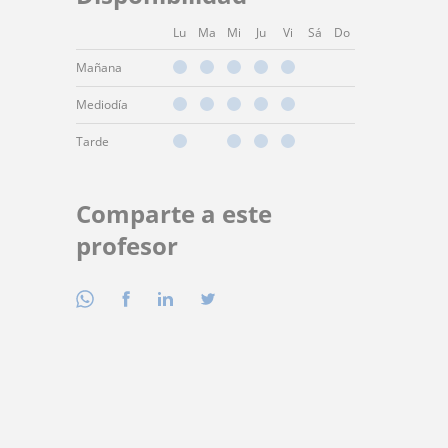
Lu
Ma
Mi
Ju
Vi
Sá
Do
Mañana
Mediodía
Tarde
Comparte a este
profesor