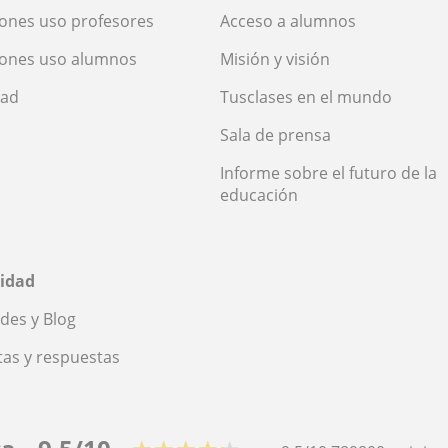
ones uso profesores
Acceso a alumnos
iones uso alumnos
Misión y visión
dad
Tusclases en el mundo
Sala de prensa
Informe sobre el futuro de la
educación
idad
des y Blog
as y respuestas