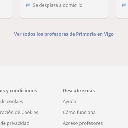
Se desplaza a domicilio
Ver todos los profesores de Primaria en Vigo
os y condiciones
Descubre más
a de cookies
Ayuda
ración de Cookies
Cómo funciona
a de privacidad
Acceso profesores