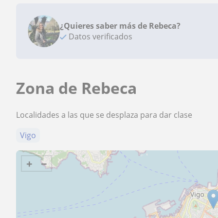
¿Quieres saber más de Rebeca?
Datos verificados
Zona de Rebeca
Localidades a las que se desplaza para dar clase
Vigo
+
−