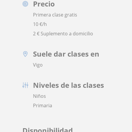
Precio
Primera clase gratis
10
€/h
2 € Suplemento a domicilio
Suele dar clases en
Vigo
Niveles de las clases
Niños
Primaria
Disponibilidad