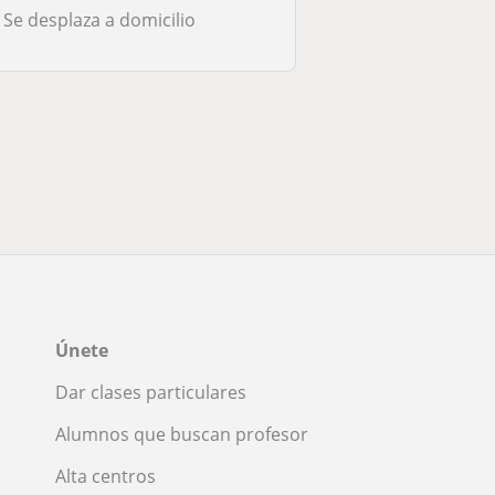
Se desplaza a domicilio
Únete
Dar clases particulares
Alumnos que buscan profesor
Alta centros