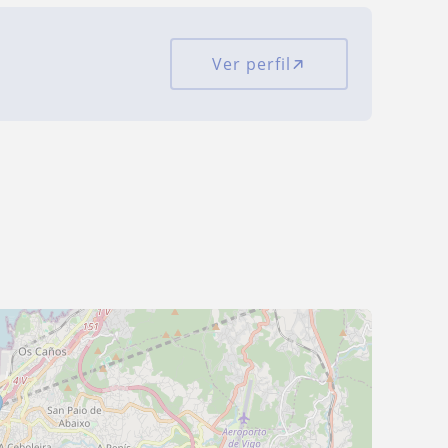
Ver perfil