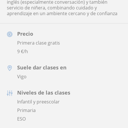
inglés (especialmente conversación) y también
servicio de niñera, combinando cuidado y
aprendizaje en un ambiente cercano y de confianza
Precio
Primera clase gratis
9
€/h
Suele dar clases en
Vigo
Niveles de las clases
Infantil y preescolar
Primaria
ESO