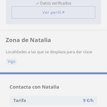
Datos verificados
Ver perfil
Zona de Natalia
Localidades a las que se desplaza para dar clase
Vigo
Contacta con Natalia
Tarifa
9
€/h