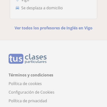
Se desplaza a domicilio
Ver todos los profesores de Inglés en Vigo
Términos y condiciones
Política de cookies
Configuración de Cookies
Política de privacidad