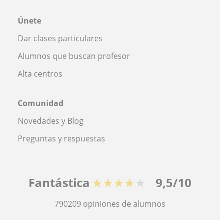
Únete
Dar clases particulares
Alumnos que buscan profesor
Alta centros
Comunidad
Novedades y Blog
Preguntas y respuestas
Fantástica
★★★★★
9,5/10
790209
opiniones de alumnos