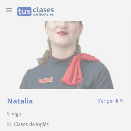
Natalia
Ver perfil
Vigo
Clases de Inglés