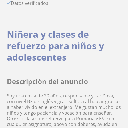
Datos verificados
Niñera y clases de
refuerzo para niños y
adolescentes
Descripción del anuncio
Soy una chica de 20 años, responsable y cariñosa,
con nivel B2 de inglés y gran soltura al hablar gracias
a haber vivido en el extranjero. Me gustan mucho los
niños y tengo paciencia y vocación para enseñar.
Ofrezco clases de refuerzo para Primaria y ESO en
cualquier asignatura, apoyo con deberes, ayuda en