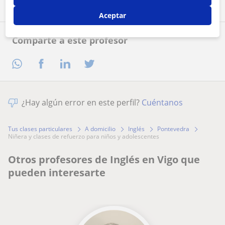
Aceptar
Comparte a este profesor
¿Hay algún error en este perfil?
Cuéntanos
Tus clases particulares
A domicilio
Inglés
Pontevedra
niñera y clases de refuerzo para niños y adolescentes
Otros profesores de Inglés en Vigo que
pueden interesarte