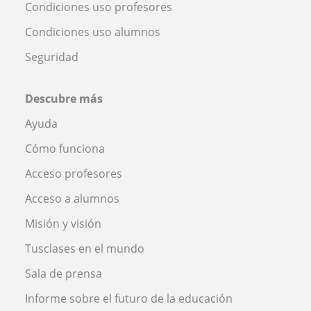
Condiciones uso profesores
Condiciones uso alumnos
Seguridad
Descubre más
Ayuda
Cómo funciona
Acceso profesores
Acceso a alumnos
Misión y visión
Tusclases en el mundo
Sala de prensa
Informe sobre el futuro de la educación