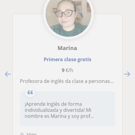
Marina
Primera clase gratis
9
€/h
Profesora de inglés da clase a personas de todas las edades
¡Aprende Inglés de forma
individualizada y divertida! Mi
nombre es Marina y soy prof...
Vigo