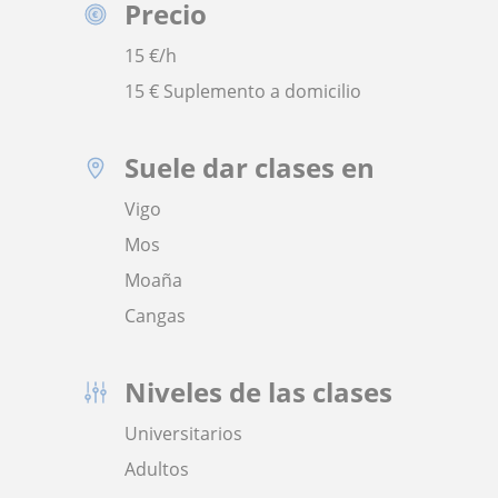
Precio
15
€/h
15 € Suplemento a domicilio
Suele dar clases en
Vigo
Mos
Moaña
Cangas
Niveles de las clases
Universitarios
Adultos