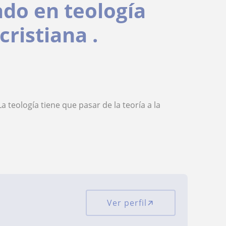
ado en teología
cristiana .
teología tiene que pasar de la teoría a la
Ver perfil