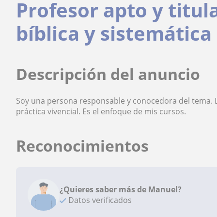
Profesor apto y titul
bíblica y sistemática 
Descripción del anuncio
Soy una persona responsable y conocedora del tema. La 
práctica vivencial. Es el enfoque de mis cursos.
Reconocimientos
¿Quieres saber más de Manuel?
Datos verificados