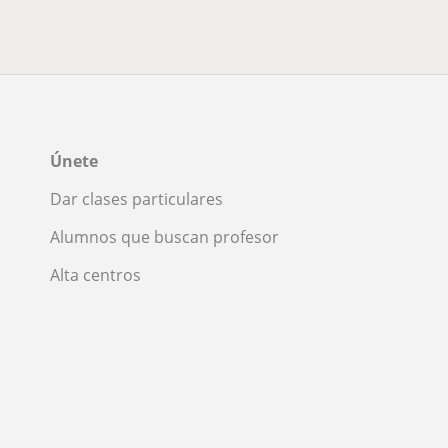
Únete
Dar clases particulares
Alumnos que buscan profesor
Alta centros