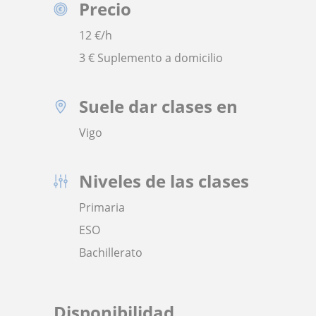
Precio
12
€/h
3 € Suplemento a domicilio
Suele dar clases en
Vigo
Niveles de las clases
Primaria
ESO
Bachillerato
Disponibilidad