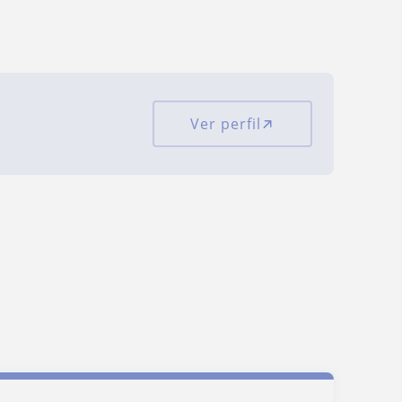
Ver perfil