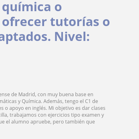
, química o
ofrecer tutorías o
aptados. Nivel:
tense de Madrid, con muy buena base en
máticas y Química. Además, tengo el C1 de
 o apoyo en inglés. Mi objetivo es dar clases
illa, trabajamos con ejercicios tipo examen y
que el alumno apruebe, pero también que