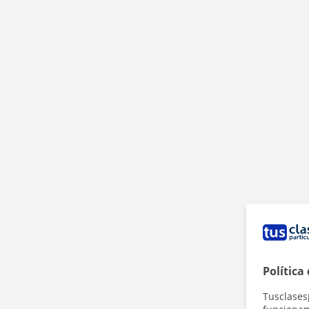
Política
Tusclases