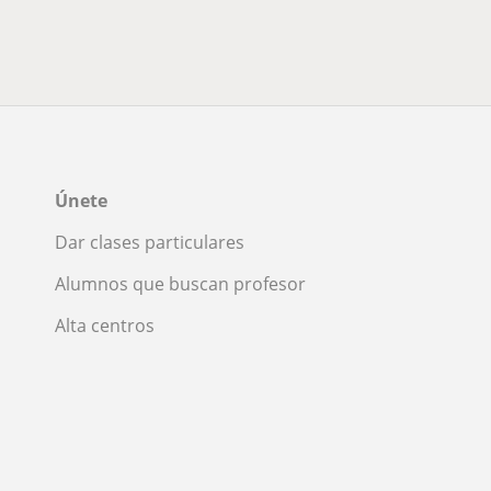
Únete
Dar clases particulares
Alumnos que buscan profesor
Alta centros