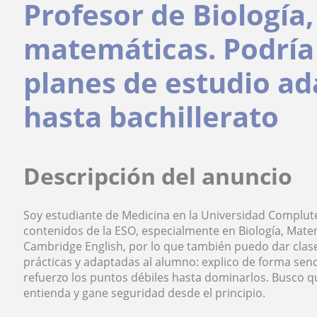
Profesor de Biología
matemáticas. Podría 
planes de estudio ad
hasta bachillerato
Descripción del anuncio
Soy estudiante de Medicina en la Universidad Complu
contenidos de la ESO, especialmente en Biología, Mate
Cambridge English, por lo que también puedo dar clases
prácticas y adaptadas al alumno: explico de forma senc
refuerzo los puntos débiles hasta dominarlos. Busco 
entienda y gane seguridad desde el principio.