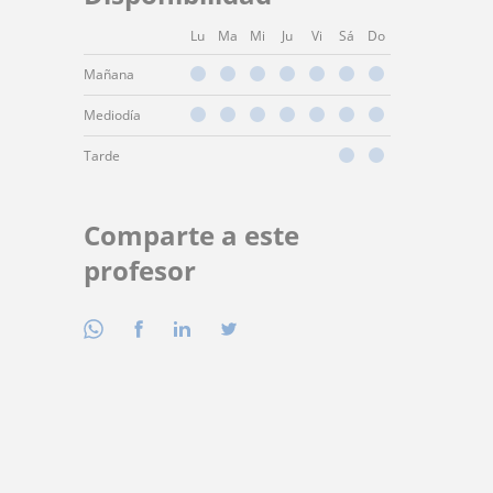
Lu
Ma
Mi
Ju
Vi
Sá
Do
Mañana
Mediodía
Tarde
Comparte a este
profesor