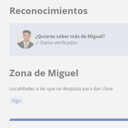
Reconocimientos
¿Quieres saber más de Miguel?
Datos verificados
Zona de Miguel
Localidades a las que se desplaza para dar clase
Vigo