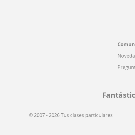
Comun
Noveda
Pregunt
Fantásti
© 2007 - 2026 Tus clases particulares