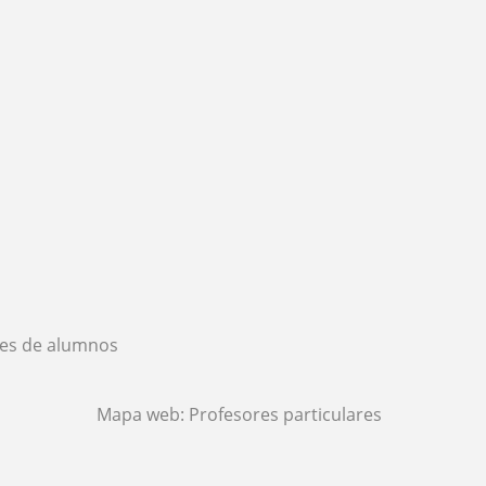
es de alumnos
Mapa web:
Profesores particulares