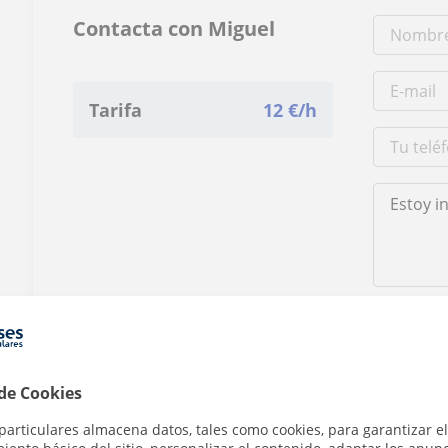
Contacta con Miguel
Tarifa
12
€/h
Al hacer clic
 de Cookies
particulares almacena datos, tales como cookies, para garantizar el