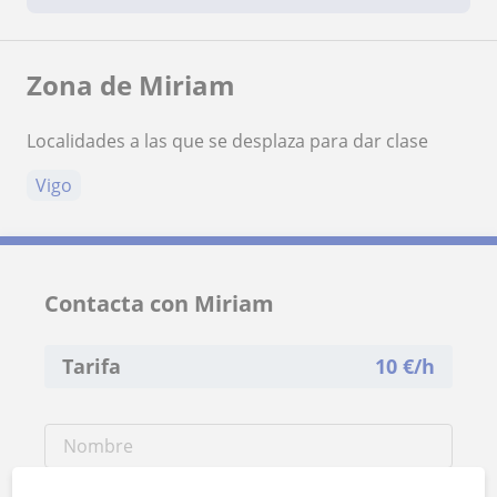
Zona de Miriam
Localidades a las que se desplaza para dar clase
Vigo
Contacta con Miriam
Tarifa
10
€/h