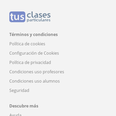
Términos y condiciones
Política de cookies
Configuración de Cookies
Política de privacidad
Condiciones uso profesores
Condiciones uso alumnos
Seguridad
Descubre más
Ayuda