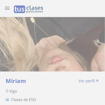
Miriam
Ver perfil
Vigo
Clases de ESO