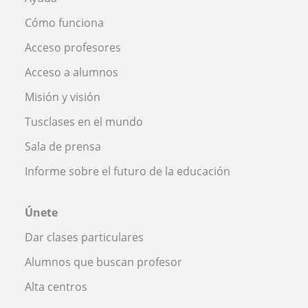
Cómo funciona
Acceso profesores
Acceso a alumnos
Misión y visión
Tusclases en el mundo
Sala de prensa
Informe sobre el futuro de la educación
Únete
Dar clases particulares
Alumnos que buscan profesor
Alta centros