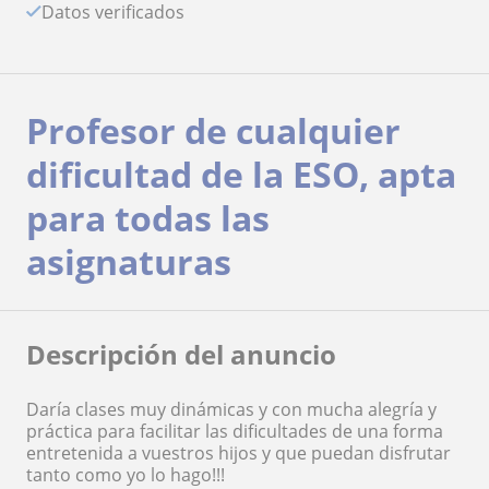
Datos verificados
Profesor de cualquier
dificultad de la ESO, apta
para todas las
asignaturas
Descripción del anuncio
Daría clases muy dinámicas y con mucha alegría y
práctica para facilitar las dificultades de una forma
entretenida a vuestros hijos y que puedan disfrutar
tanto como yo lo hago!!!