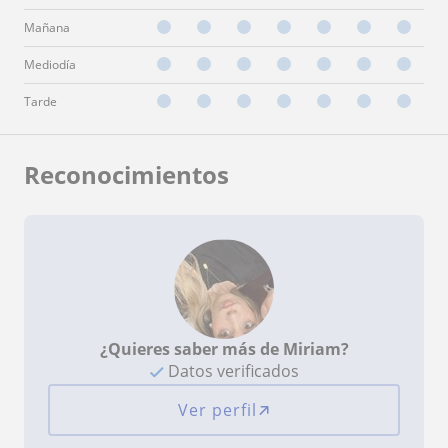
Mañana
Mediodía
Tarde
Reconocimientos
¿Quieres saber más de Miriam?
Datos verificados
Ver perfil