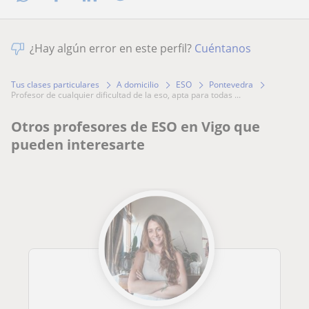
¿Hay algún error en este perfil?
Cuéntanos
Tus clases particulares
A domicilio
ESO
Pontevedra
profesor de cualquier dificultad de la eso, apta para todas ...
Otros profesores de ESO en Vigo que
pueden interesarte