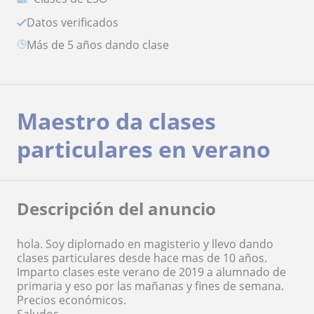
Datos verificados
más de 5 años dando clase
Maestro da clases
particulares en verano
Descripción del anuncio
hola. Soy diplomado en magisterio y llevo dando
clases particulares desde hace mas de 10 años.
Imparto clases este verano de 2019 a alumnado de
primaria y eso por las mañanas y fines de semana.
Precios económicos.