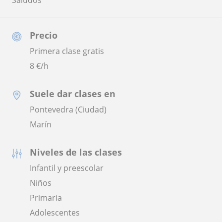
Saludos
Precio
Primera clase gratis
8
€/h
Suele dar clases en
Pontevedra (Ciudad)
Marín
Niveles de las clases
Infantil y preescolar
Niños
Primaria
Adolescentes