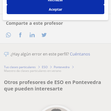
Aceptar
Comparte a este profesor
¿Hay algún error en este perfil?
Cuéntanos
Tus clases particulares
ESO
Pontevedra
maestro da clases particulares en verano
Otros profesores de ESO en Pontevedra
que pueden interesarte