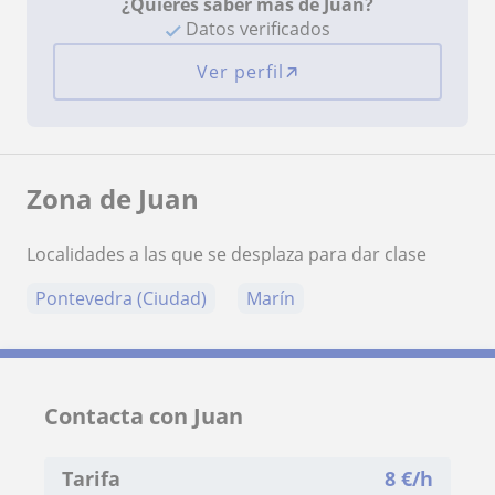
¿Quieres saber más de Juan?
Datos verificados
Ver perfil
Zona de Juan
Localidades a las que se desplaza para dar clase
Pontevedra (Ciudad)
Marín
Contacta con Juan
Tarifa
8
€/h