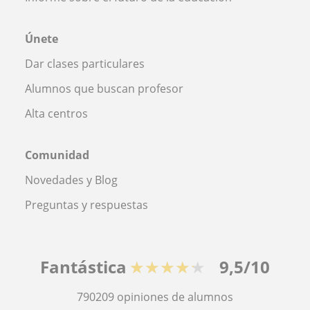
Únete
Dar clases particulares
Alumnos que buscan profesor
Alta centros
Comunidad
Novedades y Blog
Preguntas y respuestas
Fantástica
★★★★★
9,5/10
790209
opiniones de alumnos