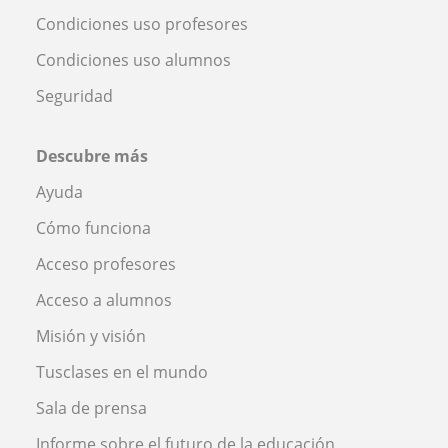
Condiciones uso profesores
Condiciones uso alumnos
Seguridad
Descubre más
Ayuda
Cómo funciona
Acceso profesores
Acceso a alumnos
Misión y visión
Tusclases en el mundo
Sala de prensa
Informe sobre el futuro de la educación