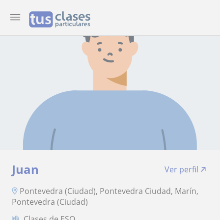
Juan
Ver perfil
Pontevedra (Ciudad), Pontevedra Ciudad, Marín,
Pontevedra (Ciudad)
Clases de ESO