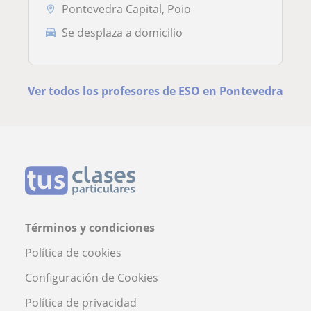
Pontevedra Capital, Poio
Se desplaza a domicilio
Ver todos los profesores de ESO en Pontevedra
Términos y condiciones
Política de cookies
Configuración de Cookies
Política de privacidad