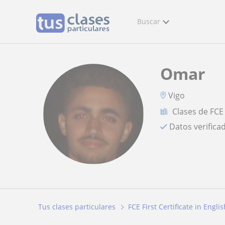
Buscar
Omar
Vigo
Clases de FCE 
Datos verifica
Tus clases particulares
FCE First Certificate in Englis