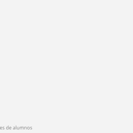
es de alumnos