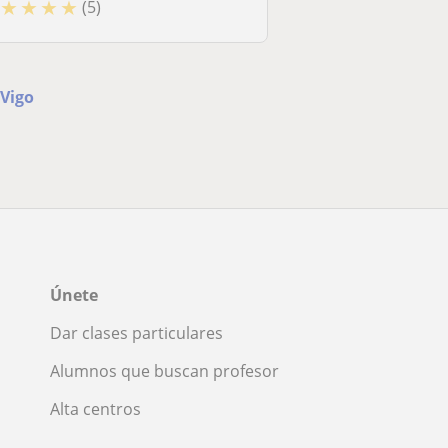
★
★
★
★
(5)
 Vigo
Únete
Dar clases particulares
Alumnos que buscan profesor
Alta centros