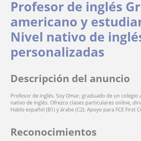
Profesor de inglés G
americano y estudian
Nivel nativo de inglé
personalizadas
Descripción del anuncio
Profesor de inglés. Soy Omar, graduado de un colegio a
nativo de inglés. Ofrezco clases particulares online, d
Hablo español (B1) y árabe (C2). Apoyo para FCE First Cer
Reconocimientos