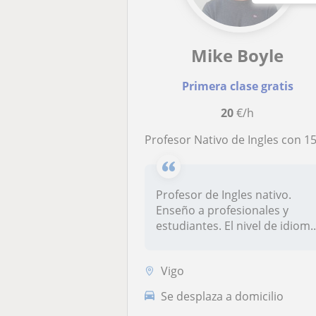
Mike Boyle
Primera clase gratis
20
€/h
Profesor Nativo de Ingles con 15 años de experienc
Profesor de Ingles nativo.
Enseño a profesionales y
estudiantes. El nivel de idiom.
Vigo
Se desplaza a domicilio