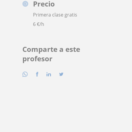
Precio
Primera clase gratis
6
€/h
Comparte a este
profesor