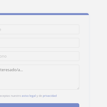
, aceptas nuestro
aviso legal
y de
privacidad