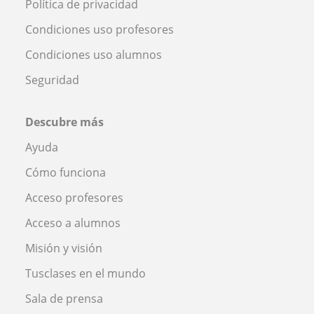
Política de privacidad
Condiciones uso profesores
Condiciones uso alumnos
Seguridad
Descubre más
Ayuda
Cómo funciona
Acceso profesores
Acceso a alumnos
Misión y visión
Tusclases en el mundo
Sala de prensa