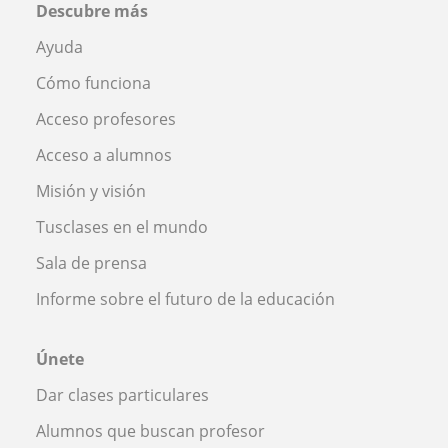
Descubre más
Ayuda
Cómo funciona
Acceso profesores
Acceso a alumnos
Misión y visión
Tusclases en el mundo
Sala de prensa
Informe sobre el futuro de la educación
Únete
Dar clases particulares
Alumnos que buscan profesor