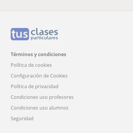
Términos y condiciones
Política de cookies
Configuración de Cookies
Política de privacidad
Condiciones uso profesores
Condiciones uso alumnos
Seguridad