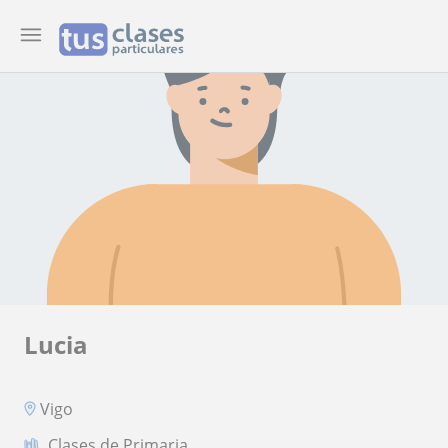
Lucia
Vigo
Clases de Primaria