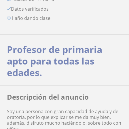
Datos verificados
1 año dando clase
Profesor de primaria
apto para todas las
edades.
Descripción del anuncio
Soy una persona con gran capacidad de ayuda y de
oratoria, por lo que explicar se me da muy bien,
además, disfruto mucho haciéndolo, sobre todo con
niños.