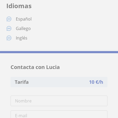
Idiomas
Español
Gallego
Inglés
Contacta con Lucia
Tarifa
10
€/h