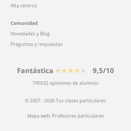
Alta centros
Comunidad
Novedades y Blog
Preguntas y respuestas
Fantástica
★★★★★
9,5/10
790532
opiniones de alumnos
© 2007 - 2026 Tus clases particulares
Mapa web:
Profesores particulares