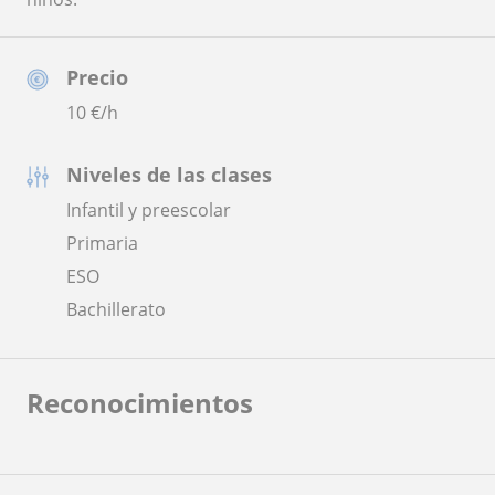
Precio
10
€/h
Niveles de las clases
Infantil y preescolar
Primaria
ESO
Bachillerato
Reconocimientos