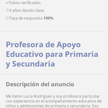
Datos verificados
3 años dando clase
Tasa de respuesta
100%
Profesora de Apoyo
Educativo para Primaria
y Secundaria
Descripción del anuncio
Me llamo Lucia Rodríguez y soy profesora particular
con experiencia en el acompañamiento educativo de
niños y adolescentes de primaria y secundaria. Soy