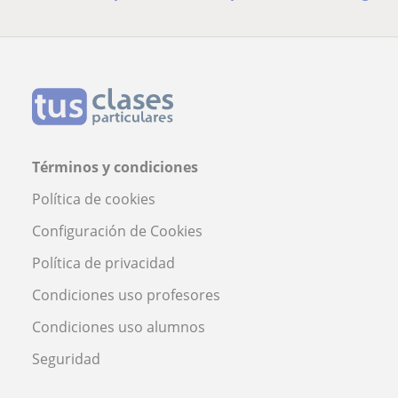
Términos y condiciones
Política de cookies
Configuración de Cookies
Política de privacidad
Condiciones uso profesores
Condiciones uso alumnos
Seguridad