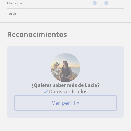
Mediodía
Tarde
Reconocimientos
¿Quieres saber más de Lucia?
Datos verificados
Ver perfil