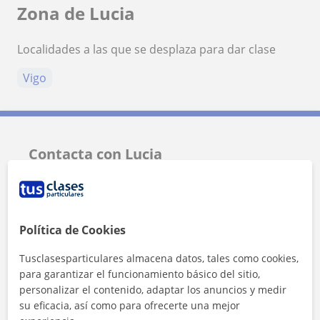
Zona de Lucia
Localidades a las que se desplaza para dar clase
Vigo
Contacta con Lucia
Tarifa
10
€/h
1ª clase gratis
Política de Cookies
Tusclasesparticulares almacena datos, tales como cookies,
para garantizar el funcionamiento básico del sitio,
personalizar el contenido, adaptar los anuncios y medir
su eficacia, así como para ofrecerte una mejor