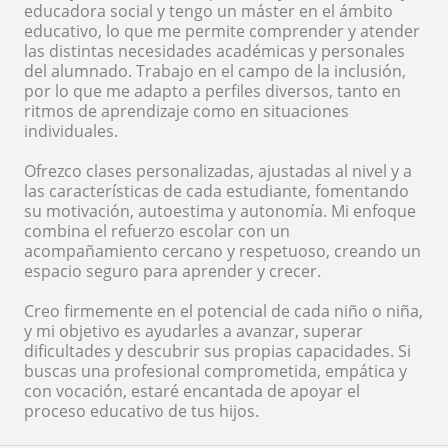
educadora social y tengo un máster en el ámbito
educativo, lo que me permite comprender y atender
las distintas necesidades académicas y personales
del alumnado. Trabajo en el campo de la inclusión,
por lo que me adapto a perfiles diversos, tanto en
ritmos de aprendizaje como en situaciones
individuales.
Ofrezco clases personalizadas, ajustadas al nivel y a
las características de cada estudiante, fomentando
su motivación, autoestima y autonomía. Mi enfoque
combina el refuerzo escolar con un
acompañamiento cercano y respetuoso, creando un
espacio seguro para aprender y crecer.
Creo firmemente en el potencial de cada niño o niña,
y mi objetivo es ayudarles a avanzar, superar
dificultades y descubrir sus propias capacidades. Si
buscas una profesional comprometida, empática y
con vocación, estaré encantada de apoyar el
proceso educativo de tus hijos.