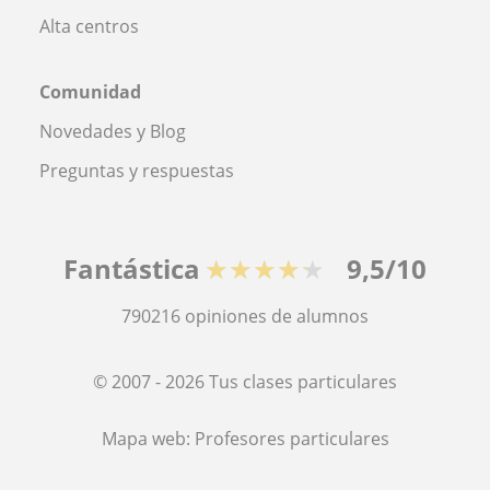
Alta centros
Comunidad
Novedades y Blog
Preguntas y respuestas
Fantástica
★★★★★
9,5/10
790216
opiniones de alumnos
© 2007 - 2026 Tus clases particulares
Mapa web:
Profesores particulares