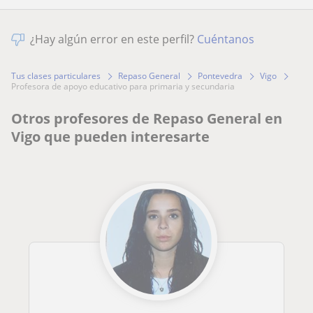
¿Hay algún error en este perfil?
Cuéntanos
Tus clases particulares
Repaso General
Pontevedra
Vigo
profesora de apoyo educativo para primaria y secundaria
Otros profesores de Repaso General en
Vigo que pueden interesarte