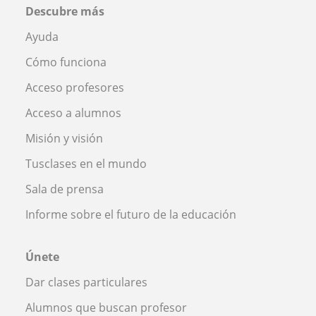
Descubre más
Ayuda
Cómo funciona
Acceso profesores
Acceso a alumnos
Misión y visión
Tusclases en el mundo
Sala de prensa
Informe sobre el futuro de la educación
Únete
Dar clases particulares
Alumnos que buscan profesor