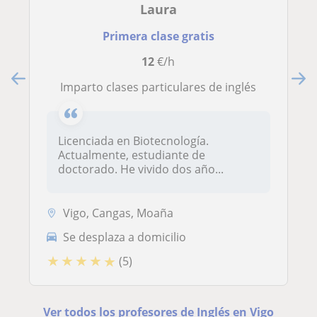
Laura
Primera clase gratis
12
€/h
Imparto clases particulares de inglés
Licenciada en Biotecnología.
Actualmente, estudiante de
doctorado. He vivido dos año...
Vigo, Cangas, Moaña
Se desplaza a domicilio
★
★
★
★
★
(5)
Ver todos los profesores de Inglés en Vigo