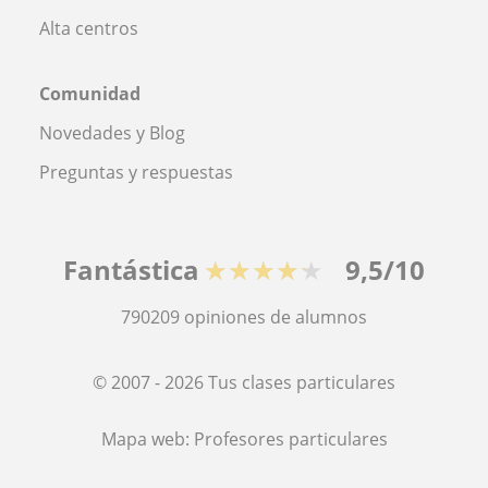
Alta centros
Comunidad
Novedades y Blog
Preguntas y respuestas
Fantástica
★★★★★
9,5/10
790209
opiniones de alumnos
© 2007 - 2026 Tus clases particulares
Mapa web:
Profesores particulares