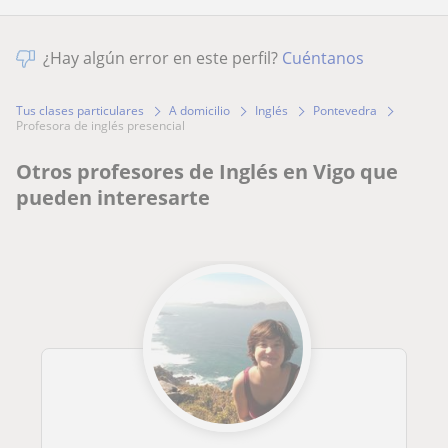
¿Hay algún error en este perfil?
Cuéntanos
Tus clases particulares
A domicilio
Inglés
Pontevedra
profesora de inglés presencial
Otros profesores de Inglés en Vigo que
pueden interesarte