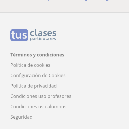
Términos y condiciones
Política de cookies
Configuración de Cookies
Política de privacidad
Condiciones uso profesores
Condiciones uso alumnos
Seguridad