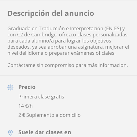
Descripción del anuncio
Graduada en Traducción e Interpretación (EN-ES) y
con C2 de Cambridge, ofrezco clases personalizadas
para cada alumno/a para lograr los objetivos
deseados, ya sea aprobar una asignatura, mejorar el
nivel del idioma o preparar exámenes oficiales.
Contáctame sin compromiso para más información.
Precio
Primera clase gratis
14
€/h
2 € Suplemento a domicilio
Suele dar clases en