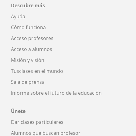
Descubre más
Ayuda
Cómo funciona
Acceso profesores
Acceso a alumnos
Misión y visión
Tusclases en el mundo
Sala de prensa
Informe sobre el futuro de la educación
Únete
Dar clases particulares
Alumnos que buscan profesor