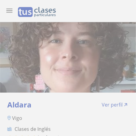
Aldara
Ver perfil
Vigo
Clases de Inglés