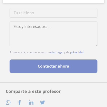
Al hacer clic, aceptas nuestro
aviso legal
y de
privacidad
Contactar ahora
Comparte a este profesor