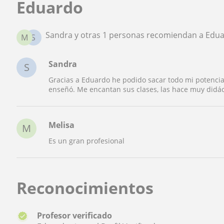
Eduardo
Sandra y otras 1 personas recomiendan a Edu
M
S
Sandra
S
Gracias a Eduardo he podido sacar todo mi potencia
enseñó. Me encantan sus clases, las hace muy didác
Melisa
M
Es un gran profesional
Reconocimientos
Profesor verificado