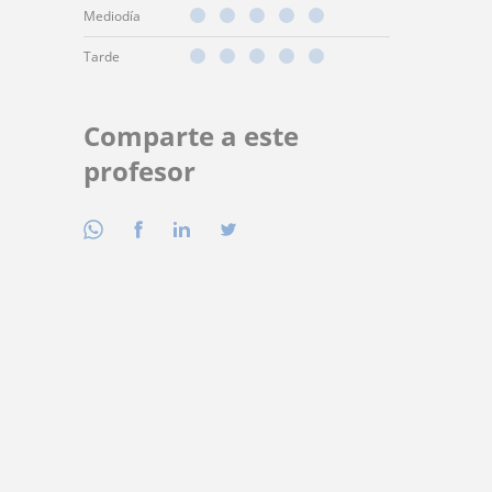
Mediodía
Tarde
Comparte a este
profesor