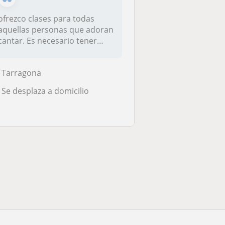
ofrezco clases para todas
aquellas personas que adoran
cantar. Es necesario tener
un...
Tarragona
Se desplaza a domicilio