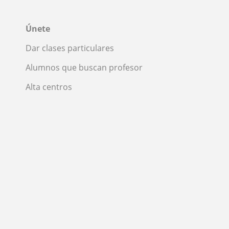
Únete
Dar clases particulares
Alumnos que buscan profesor
Alta centros