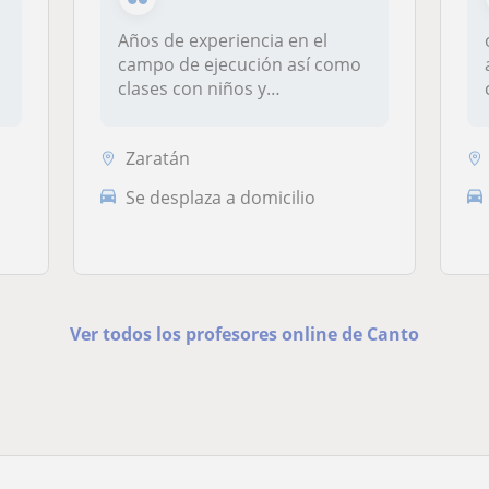
Años de experiencia en el
campo de ejecución así como
clases con niños y
adolescente...
Zaratán
Se desplaza a domicilio
Ver todos los profesores online de Canto