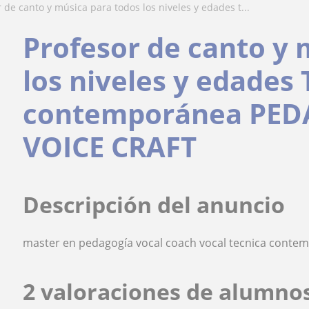
r de canto y música para todos los niveles y edades t...
Profesor de canto y 
los niveles y edades 
contemporánea PED
VOICE CRAFT
Descripción del anuncio
master en pedagogía vocal coach vocal tecnica contemp
2 valoraciones de alumno