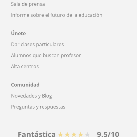
Sala de prensa
Informe sobre el futuro de la educación
Únete
Dar clases particulares
Alumnos que buscan profesor
Alta centros
Comunidad
Novedades y Blog
Preguntas y respuestas
Fantástica
★★★★★
9,5/10