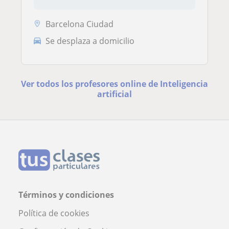
Barcelona Ciudad
Se desplaza a domicilio
Ver todos los profesores online de Inteligencia
artificial
Términos y condiciones
Política de cookies