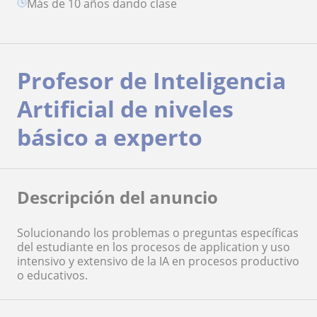
más de 10 años dando clase
Profesor de Inteligencia
Artificial de niveles
básico a experto
Descripción del anuncio
Solucionando los problemas o preguntas específicas
del estudiante en los procesos de application y uso
intensivo y extensivo de la IA en procesos productivo
o educativos.