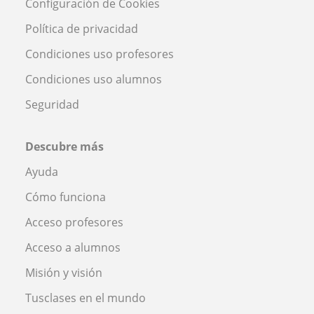
Configuración de Cookies
Política de privacidad
Condiciones uso profesores
Condiciones uso alumnos
Seguridad
Descubre más
Ayuda
Cómo funciona
Acceso profesores
Acceso a alumnos
Misión y visión
Tusclases en el mundo