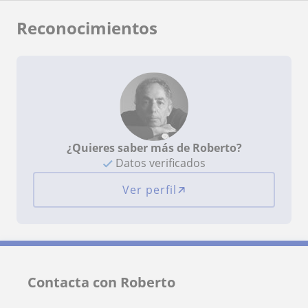
Reconocimientos
¿Quieres saber más de Roberto?
Datos verificados
Ver perfil
Contacta con Roberto