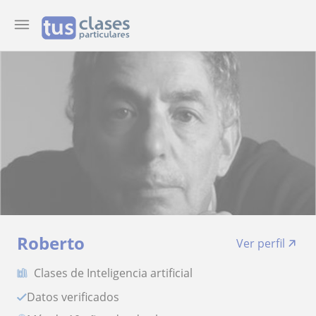
Roberto
Ver perfil
Clases de Inteligencia artificial
Datos verificados