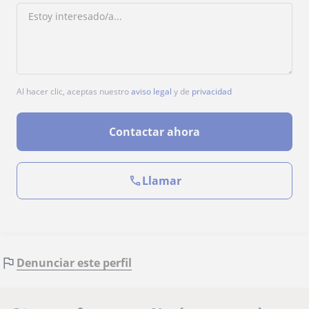
Al hacer clic, aceptas nuestro
aviso legal
y de
privacidad
Contactar ahora
Llamar
Denunciar este perfil