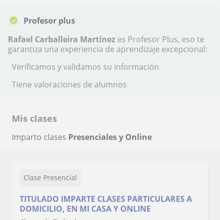
Profesor plus
Rafael Carballeira Martínez
es Profesor Plus, eso te
garantiza una experiencia de aprendizaje excepcional:
Verificamos y validamos su información
Tiene valoraciones de alumnos
Mis clases
Imparto clases
Presenciales y Online
Clase Presencial
TITULADO IMPARTE CLASES PARTICULARES A
DOMICILIO, EN MI CASA Y ONLINE