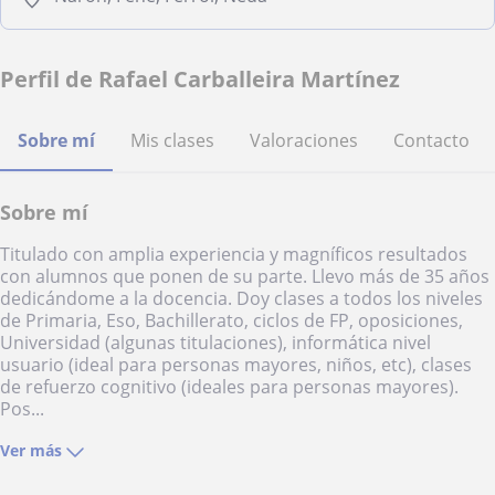
Perfil de Rafael Carballeira Martínez
Sobre mí
Mis clases
Valoraciones
Contacto
Sobre mí
Titulado con amplia experiencia y magníficos resultados
con alumnos que ponen de su parte. Llevo más de 35 años
dedicándome a la docencia. Doy clases a todos los niveles
de Primaria, Eso, Bachillerato, ciclos de FP, oposiciones,
Universidad (algunas titulaciones), informática nivel
usuario (ideal para personas mayores, niños, etc), clases
de refuerzo cognitivo (ideales para personas mayores).
Pos...
Ver más