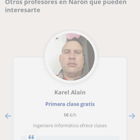
Otros profesores en Narón que pueden
interesarte
Karel Alain
Primera clase gratis
10
€/h
Ingeniero Informático ofrece clases