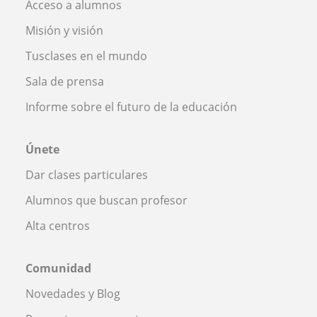
Acceso a alumnos
Misión y visión
Tusclases en el mundo
Sala de prensa
Informe sobre el futuro de la educación
Únete
Dar clases particulares
Alumnos que buscan profesor
Alta centros
Comunidad
Novedades y Blog