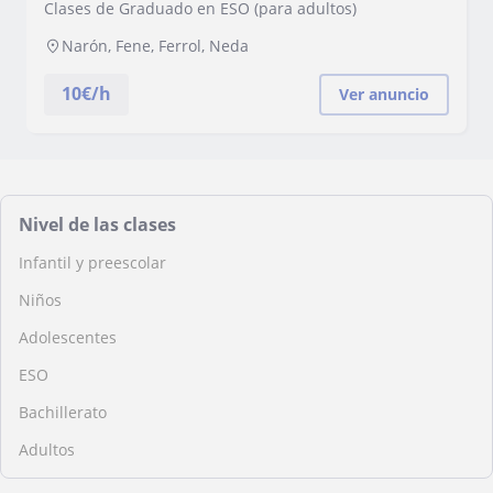
Clases de Graduado en ESO (para adultos)
Narón, Fene, Ferrol, Neda
10
€/h
Ver anuncio
Nivel de las clases
Infantil y preescolar
Niños
Adolescentes
ESO
Bachillerato
Adultos