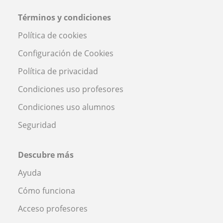
Términos y condiciones
Política de cookies
Configuración de Cookies
Política de privacidad
Condiciones uso profesores
Condiciones uso alumnos
Seguridad
Descubre más
Ayuda
Cómo funciona
Acceso profesores