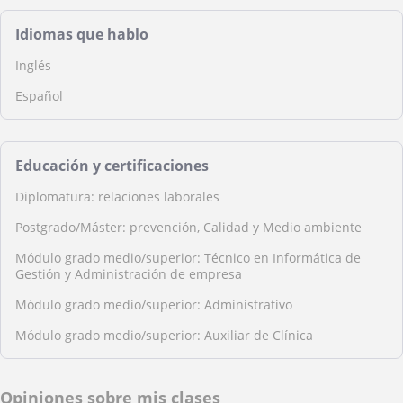
Idiomas que hablo
Inglés
Español
Educación y certificaciones
Diplomatura: relaciones laborales
Postgrado/Máster: prevención, Calidad y Medio ambiente
Módulo grado medio/superior: Técnico en Informática de
Gestión y Administración de empresa
Módulo grado medio/superior: Administrativo
Módulo grado medio/superior: Auxiliar de Clínica
Opiniones sobre mis clases